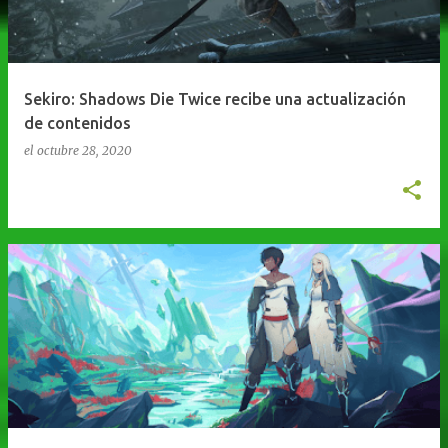
Sekiro: Shadows Die Twice recibe una actualización
de contenidos
el
octubre 28, 2020