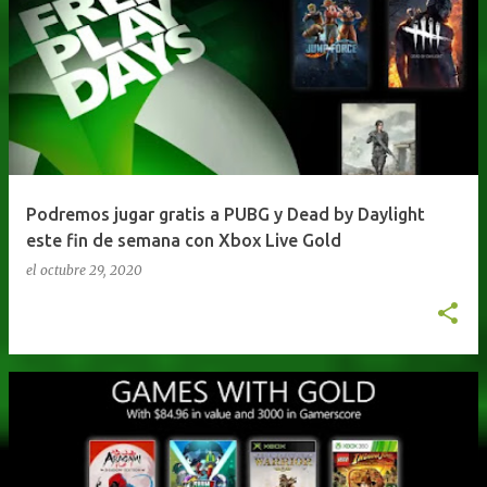
Podremos jugar gratis a PUBG y Dead by Daylight
este fin de semana con Xbox Live Gold
el
octubre 29, 2020