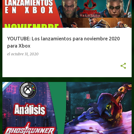
YOUTUBE: Los lanzamientos para noviembre 2020
para Xbox
el
octubre 31, 2020