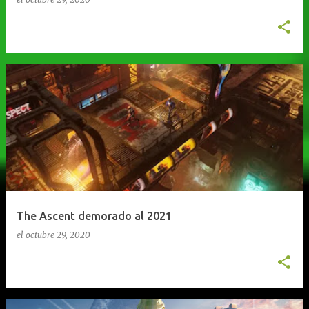
The Ascent demorado al 2021
el
octubre 29, 2020