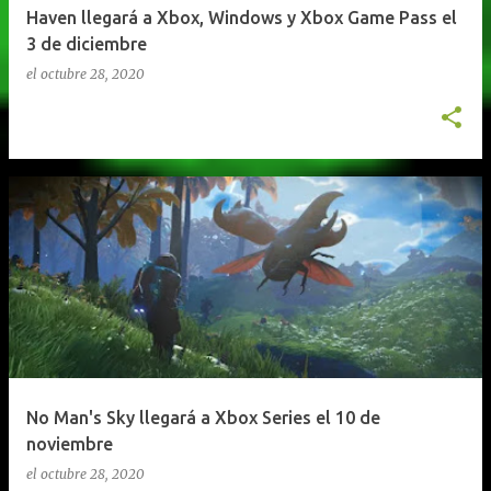
Haven llegará a Xbox, Windows y Xbox Game Pass el
3 de diciembre
el
octubre 28, 2020
No Man's Sky llegará a Xbox Series el 10 de
noviembre
el
octubre 28, 2020