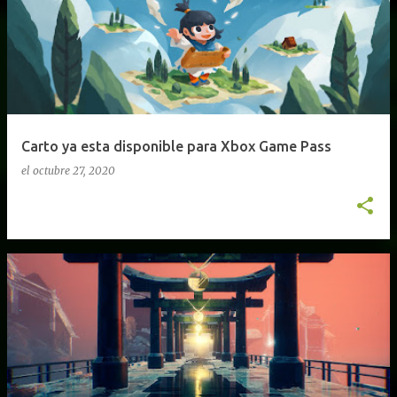
Carto ya esta disponible para Xbox Game Pass
el
octubre 27, 2020