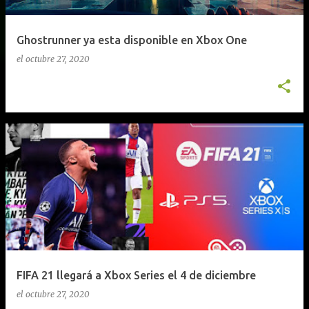
Ghostrunner ya esta disponible en Xbox One
el
octubre 27, 2020
FIFA 21 llegará a Xbox Series el 4 de diciembre
el
octubre 27, 2020