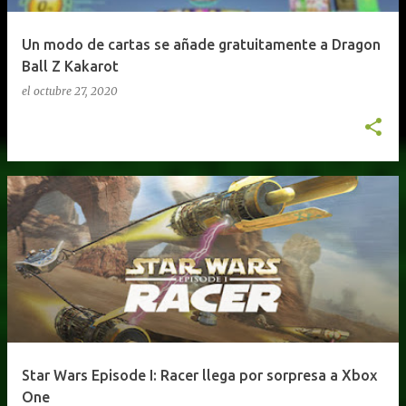
Un modo de cartas se añade gratuitamente a Dragon
Ball Z Kakarot
el
octubre 27, 2020
Star Wars Episode I: Racer llega por sorpresa a Xbox
One