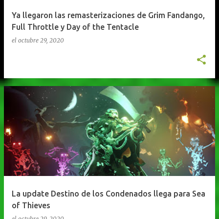
Ya llegaron las remasterizaciones de Grim Fandango,
Full Throttle y Day of the Tentacle
el
octubre 29, 2020
La update Destino de los Condenados llega para Sea
of Thieves
el
octubre 29, 2020