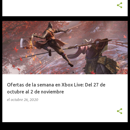
Ofertas de la semana en Xbox Live: Del 27 de
octubre al 2 de noviembre
el
octubre 26, 2020