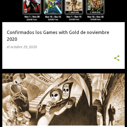
Confirmados los Games with Gold de noviembre
2020
el
octubre 29, 2020