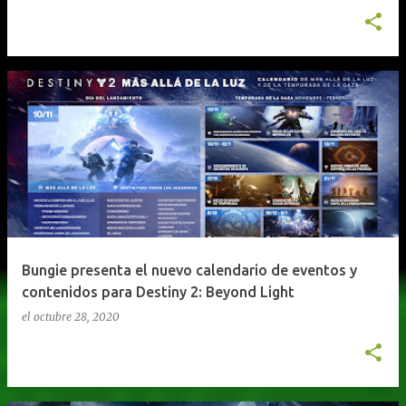
Bungie presenta el nuevo calendario de eventos y
contenidos para Destiny 2: Beyond Light
el
octubre 28, 2020