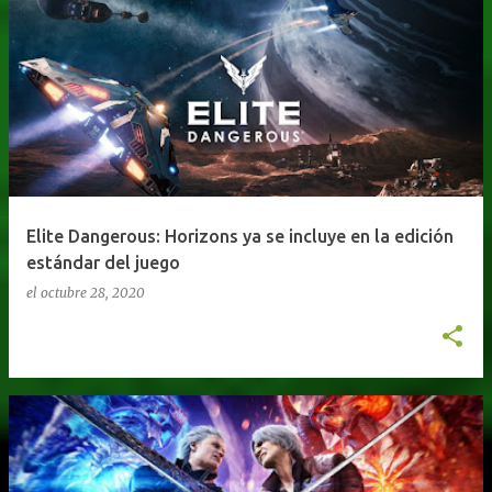
Elite Dangerous: Horizons ya se incluye en la edición
estándar del juego
el
octubre 28, 2020