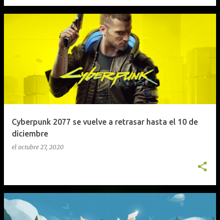
Cyberpunk 2077 se vuelve a retrasar hasta el 10 de
diciembre
el
octubre 27, 2020