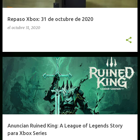
Repaso Xbox: 31 de octubre de 2020
el
octubre 31, 2020
Anuncian Ruined King: A League of Legends Story
para Xbox Series