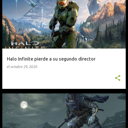
Halo Infinite pierde a su segundo director
el
octubre 29, 2020