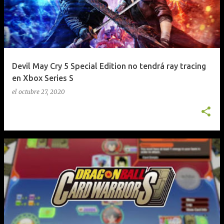
Devil May Cry 5 Special Edition no tendrá ray tracing
en Xbox Series S
el
octubre 27, 2020