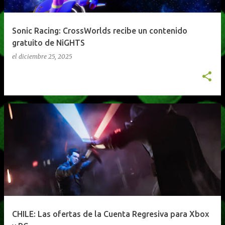
Sonic Racing: CrossWorlds recibe un contenido
gratuito de NiGHTS
el
diciembre 25, 2025
CHILE: Las ofertas de la Cuenta Regresiva para Xbox