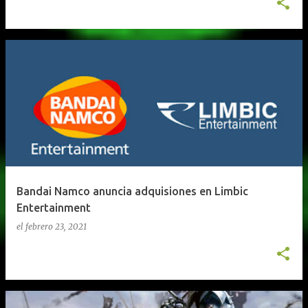
Bandai Namco anuncia adquisiones en Limbic
Entertainment
el
febrero 23, 2021