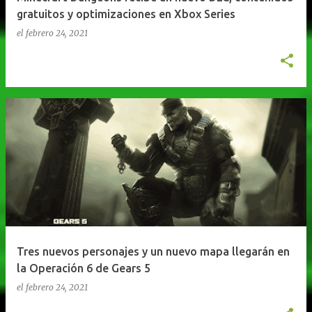
gratuitos y optimizaciones en Xbox Series
el
febrero 24, 2021
Tres nuevos personajes y un nuevo mapa llegarán en
la Operación 6 de Gears 5
el
febrero 24, 2021