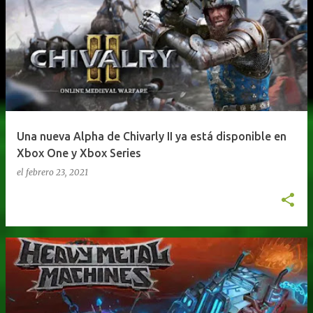
Una nueva Alpha de Chivarly II ya está disponible en
Xbox One y Xbox Series
el
febrero 23, 2021