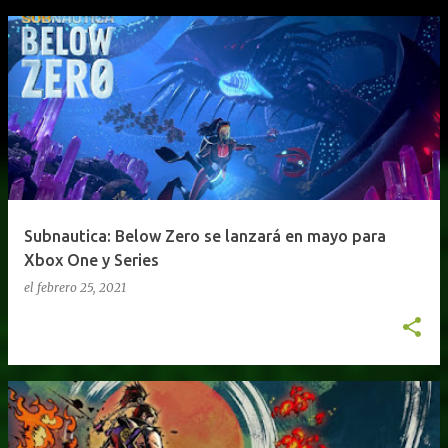
Subnautica: Below Zero se lanzará en mayo para
Xbox One y Series
el
febrero 25, 2021