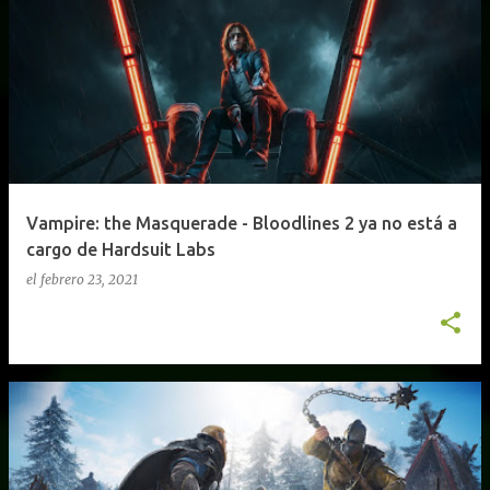
Vampire: the Masquerade - Bloodlines 2 ya no está a
cargo de Hardsuit Labs
el
febrero 23, 2021