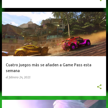
Cuatro juegos más se añaden a Game Pass esta
semana
el
febrero 24, 2021