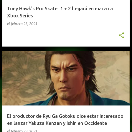
Tony Hawk's Pro Skater 1 + 2 llegará en marzo a
Xbox Series
el
febrero 23, 2021
El productor de Ryu Ga Gotoku dice estar interesado
en lanzar Yakuza Kenzan y Ishin en Occidente
el
febrero 23, 2021