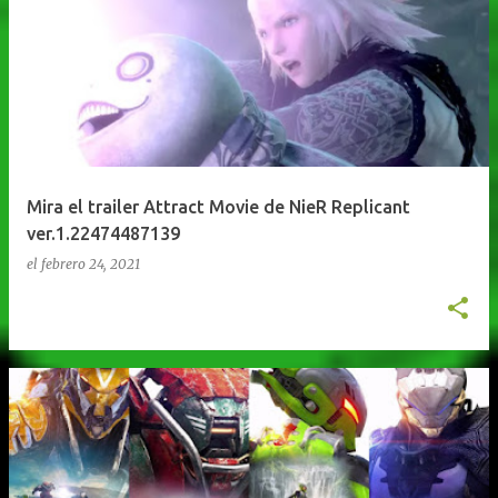
Mira el trailer Attract Movie de NieR Replicant
ver.1.22474487139
el
febrero 24, 2021