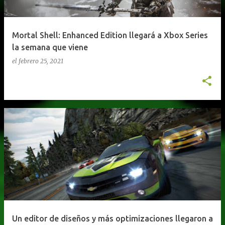
Mortal Shell: Enhanced Edition llegará a Xbox Series
la semana que viene
el
febrero 25, 2021
Un editor de diseños y más optimizaciones llegaron a