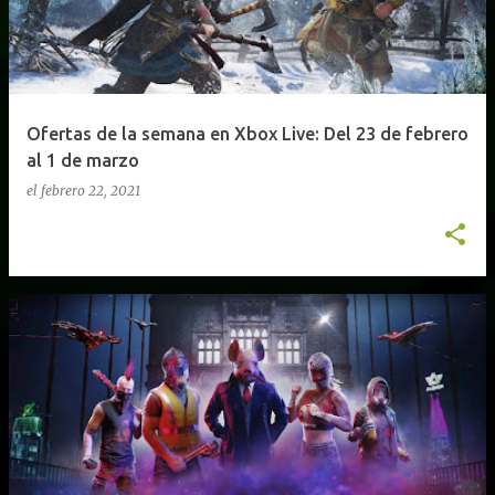
Ofertas de la semana en Xbox Live: Del 23 de febrero
al 1 de marzo
el
febrero 22, 2021