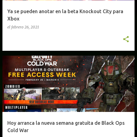
Ya se pueden anotar en la beta Knockout City para
Xbox
el
febrero 26, 2021
Hoy arranca la nueva semana gratuita de Black Ops
Cold War