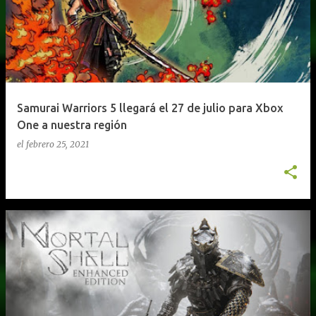
Samurai Warriors 5 llegará el 27 de julio para Xbox
One a nuestra región
el
febrero 25, 2021