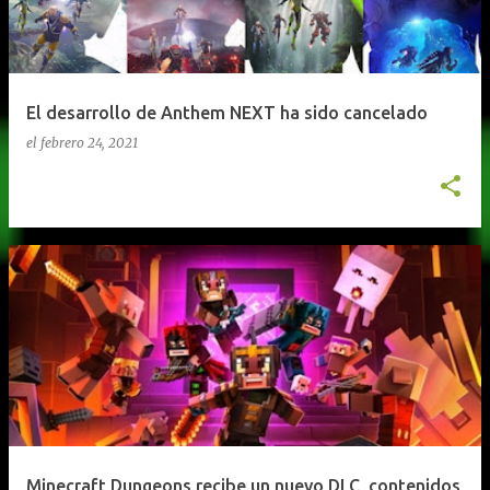
El desarrollo de Anthem NEXT ha sido cancelado
el
febrero 24, 2021
Minecraft Dungeons recibe un nuevo DLC, contenidos