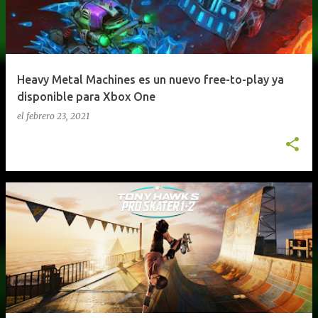
Heavy Metal Machines es un nuevo free-to-play ya
disponible para Xbox One
el
febrero 23, 2021