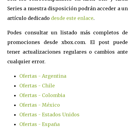
Series a nuestra disposición podrán acceder a un
artículo dedicado
desde este enlace
.
Podes consultar un listado más completos de
promociones desde xbox.com. El post puede
tener actualizaciones regulares o cambios ante
cualquier error.
Ofertas - Argentina
Ofertas - Chile
Ofertas - Colombia
Ofertas - México
Ofertas - Estados Unidos
Ofertas - España