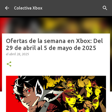
Ir al contenido principal
Colectiva Xbox
Ofertas de la semana en Xbox: Del
29 de abril al 5 de mayo de 2025
el
abril 28, 2025