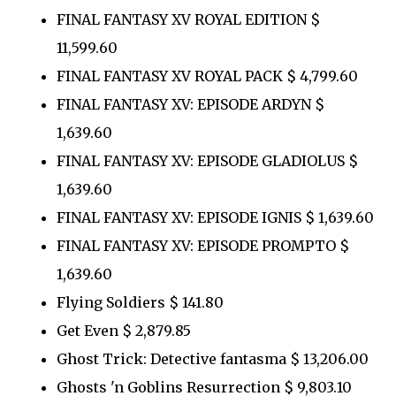
FINAL FANTASY XV ROYAL EDITION $
11,599.60
FINAL FANTASY XV ROYAL PACK $ 4,799.60
FINAL FANTASY XV: EPISODE ARDYN $
1,639.60
FINAL FANTASY XV: EPISODE GLADIOLUS $
1,639.60
FINAL FANTASY XV: EPISODE IGNIS $ 1,639.60
FINAL FANTASY XV: EPISODE PROMPTO $
1,639.60
Flying Soldiers $ 141.80
Get Even $ 2,879.85
Ghost Trick: Detective fantasma $ 13,206.00
Ghosts 'n Goblins Resurrection $ 9,803.10