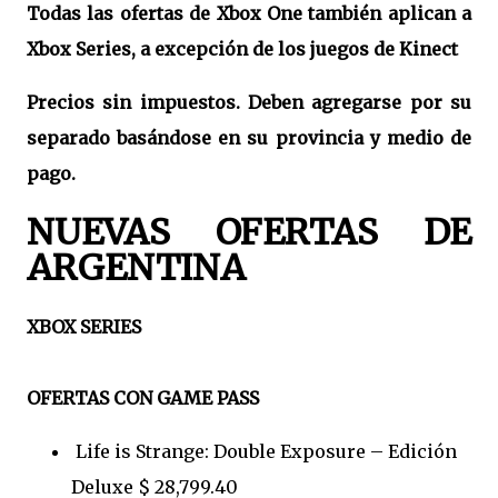
Todas las ofertas de Xbox One también aplican a
Xbox Series, a excepción de los juegos de Kinect
Precios sin impuestos. Deben agregarse por su
separado basándose en su provincia y medio de
pago.
NUEVAS OFERTAS DE
ARGENTINA
XBOX SERIES
OFERTAS CON GAME PASS
Life is Strange: Double Exposure – Edición
Deluxe $ 28,799.40