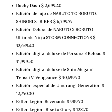
Ducky Dash $ 2,699.40
Edición de lujo de NARUTO TO BORUTO:
SHINOBI STRIKER $ 6,399.75
Edición Deluxe de NARUTO X BORUTO
Ultimate Ninja STORM CONNECTIONS $
32,639.40
Edición digital deluxe de Persona 3 Reload $
31,999.50
Edición digital deluxe de Shin Megami
Tensei V: Vengeance $ 30,499.50
Edición especial de Umurangi Generation $
12,750.00
Fallen Legion Revenants $ 989.70
Fallen Legion: Rise to Glory $ 128.70