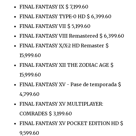
FINAL FANTASY IX $ 7,199.60
FINAL FANTASY TYPE-0 HD $ 6,399.60
FINAL FANTASY VII $ 5,199.60
FINAL FANTASY VIII Remastered $ 6,399.60
FINAL FANTASY X/X-2 HD Remaster $
15,999.60
FINAL FANTASY XII THE ZODIAC AGE $
15,999.60
FINAL FANTASY XV - Pase de temporada $
4,799.60
FINAL FANTASY XV MULTIPLAYER:
COMRADES $ 3,199.60
FINAL FANTASY XV POCKET EDITION HD $
9,599.60