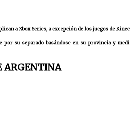
lican a Xbox Series, a excepción de los juegos de Kinec
se por su separado basándose en su provincia y medi
E ARGENTINA