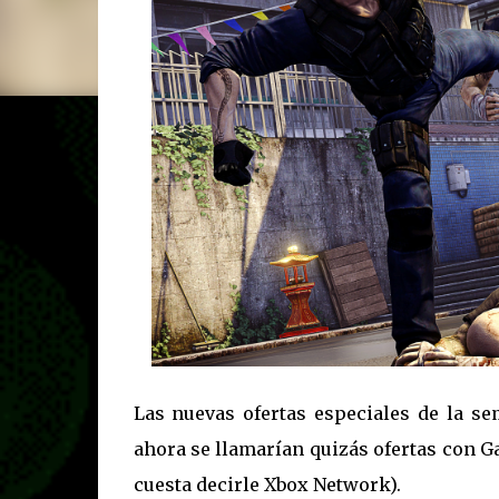
Las nuevas ofertas especiales de la s
ahora se llamarían quizás ofertas con G
cuesta decirle Xbox Network).