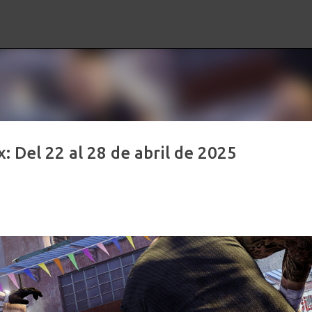
Ir al contenido principal
 Del 22 al 28 de abril de 2025