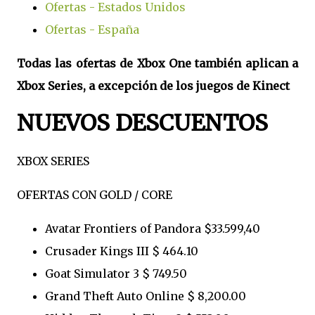
Ofertas - Estados Unidos
Ofertas - España
Todas las ofertas de Xbox One también aplican a
Xbox Series, a excepción de los juegos de Kinect
NUEVOS DESCUENTOS
XBOX SERIES
OFERTAS CON GOLD / CORE
Avatar Frontiers of Pandora $33.599,40
Crusader Kings III $ 464.10
Goat Simulator 3 $ 749.50
Grand Theft Auto Online $ 8,200.00