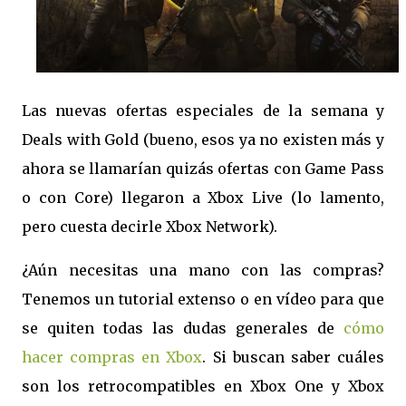
Las nuevas ofertas especiales de la semana y
Deals with Gold (bueno, esos ya no existen más y
ahora se llamarían quizás ofertas con Game Pass
o con Core) llegaron a Xbox Live (lo lamento,
pero cuesta decirle Xbox Network).
¿Aún necesitas una mano con las compras?
Tenemos un tutorial extenso o en vídeo para que
se quiten todas las dudas generales de
cómo
hacer compras en Xbox
. Si buscan saber cuáles
son los retrocompatibles en Xbox One y Xbox