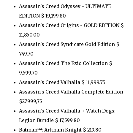
Assassin's Creed Odyssey - ULTIMATE
EDITION $ 19,199.80
Assassin's Creed Origins - GOLD EDITION $
11,850.00
Assassin's Creed Syndicate Gold Edition $
749.70
Assassin's Creed The Ezio Collection $
9,599.70
Assassin's Creed Valhalla $ 11,999.75
Assassin's Creed Valhalla Complete Edition
$27.999,75
Assassin’s Creed Valhalla + Watch Dogs:
Legion Bundle $ 17,599.80
Batman™: Arkham Knight $ 219.80