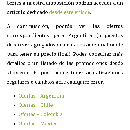
Series a nuestra disposición podrán acceder a un
artículo dedicado
desde este enlace
.
A continuación, podrás ver las ofertas
correspondientes para Argentina (impuestos
deben ser agregados / calculados adicionalmente
para tener su precio final). Podes consultar más
detalles o un listado de las promociones desde
xbox.com. El post puede tener actualizaciones
regulares o cambios ante cualquier error.
Ofertas - Argentina
Ofertas - Chile
Ofertas - Colombia
Ofertas - México