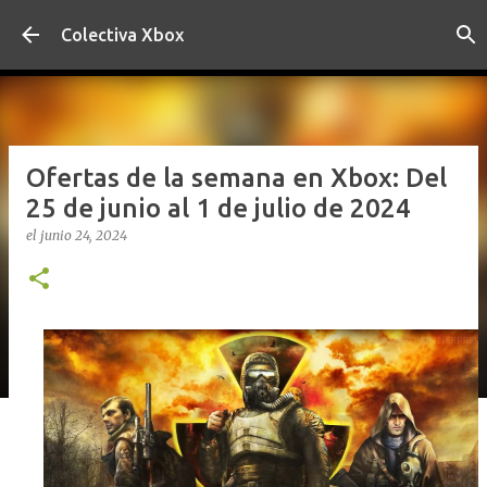
Ir al contenido principal
Colectiva Xbox
Ofertas de la semana en Xbox: Del
25 de junio al 1 de julio de 2024
el
junio 24, 2024