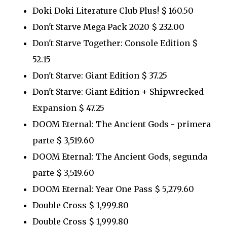
Doki Doki Literature Club Plus! $ 160.50
Don't Starve Mega Pack 2020 $ 232.00
Don't Starve Together: Console Edition $
52.15
Don't Starve: Giant Edition $ 37.25
Don't Starve: Giant Edition + Shipwrecked
Expansion $ 47.25
DOOM Eternal: The Ancient Gods - primera
parte $ 3,519.60
DOOM Eternal: The Ancient Gods, segunda
parte $ 3,519.60
DOOM Eternal: Year One Pass $ 5,279.60
Double Cross $ 1,999.80
Double Cross $ 1,999.80