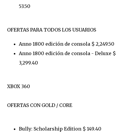
53.50
OFERTAS PARA TODOS LOS USUARIOS
Anno 1800 edición de consola $ 2,249.50
Anno 1800 edición de consola - Deluxe $
3,299.40
XBOX 360
OFERTAS CON GOLD / CORE
Bully: Scholarship Edition $ 149.40