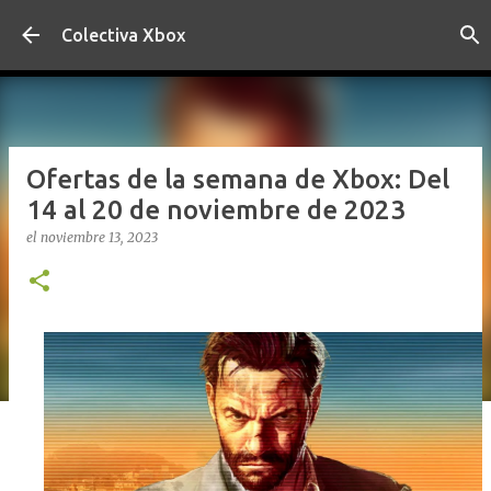
Ir al contenido principal
Colectiva Xbox
Ofertas de la semana de Xbox: Del
14 al 20 de noviembre de 2023
el
noviembre 13, 2023