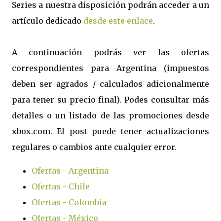
Series a nuestra disposición podrán acceder a un
artículo dedicado
desde este enlace
.
A continuación podrás ver las ofertas
correspondientes para Argentina (impuestos
deben ser agrados / calculados adicionalmente
para tener su precio final). Podes consultar más
detalles o un listado de las promociones desde
xbox.com. El post puede tener actualizaciones
regulares o cambios ante cualquier error.
Ofertas - Argentina
Ofertas - Chile
Ofertas - Colombia
Ofertas - México