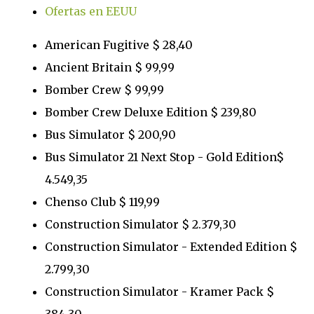
Ofertas en EEUU
American Fugitive $ 28,40
Ancient Britain $ 99,99
Bomber Crew $ 99,99
Bomber Crew Deluxe Edition $ 239,80
Bus Simulator $ 200,90
Bus Simulator 21 Next Stop - Gold Edition$
4.549,35
Chenso Club $ 119,99
Construction Simulator $ 2.379,30
Construction Simulator - Extended Edition $
2.799,30
Construction Simulator - Kramer Pack $
384,30