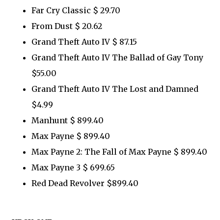
Far Cry Classic $ 29.70
From Dust $ 20.62
Grand Theft Auto IV $ 87.15
Grand Theft Auto IV The Ballad of Gay Tony
$55.00
Grand Theft Auto IV The Lost and Damned
$4.99
Manhunt $ 899.40
Max Payne $ 899.40
Max Payne 2: The Fall of Max Payne $ 899.40
Max Payne 3 $ 699.65
Red Dead Revolver $899.40