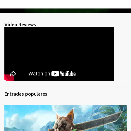
Video Reviews
Entradas populares