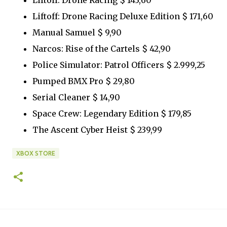
Liftoff: Drone Racing Deluxe Edition $ 171,60
Manual Samuel $ 9,90
Narcos: Rise of the Cartels $ 42,90
Police Simulator: Patrol Officers $ 2.999,25
Pumped BMX Pro $ 29,80
Serial Cleaner $ 14,90
Space Crew: Legendary Edition $ 179,85
The Ascent Cyber Heist $ 239,99
XBOX STORE