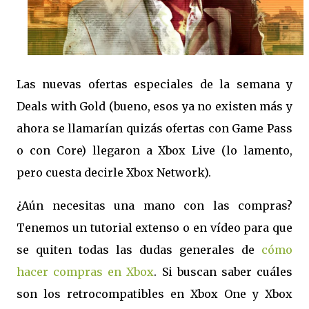
Las nuevas ofertas especiales de la semana y
Deals with Gold (bueno, esos ya no existen más y
ahora se llamarían quizás ofertas con Game Pass
o con Core) llegaron a Xbox Live (lo lamento,
pero cuesta decirle Xbox Network).
¿Aún necesitas una mano con las compras?
Tenemos un tutorial extenso o en vídeo para que
se quiten todas las dudas generales de
cómo
hacer compras en Xbox
. Si buscan saber cuáles
son los retrocompatibles en Xbox One y Xbox