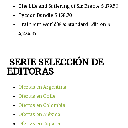
The Life and Suffering of Sir Brante $ 179.50
Tycoon Bundle $ 158.70
Train Sim World® 4: Standard Edition $
4,224.35
SERIE SELECCIÓN DE
EDITORAS
Ofertas en Argentina
Ofertas en Chile
Ofertas en Colombia
Ofertas en México
Ofertas en España