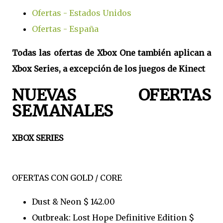
Ofertas - Estados Unidos
Ofertas - España
Todas las ofertas de Xbox One también aplican a
Xbox Series, a excepción de los juegos de Kinect
NUEVAS OFERTAS
SEMANALES
XBOX SERIES
OFERTAS CON GOLD / CORE
Dust & Neon $ 142.00
Outbreak: Lost Hope Definitive Edition $