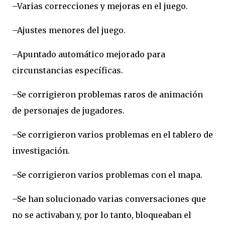
–Varias correcciones y mejoras en el juego.
–Ajustes menores del juego.
–Apuntado automático mejorado para
circunstancias específicas.
–Se corrigieron problemas raros de animación
de personajes de jugadores.
–Se corrigieron varios problemas en el tablero de
investigación.
–Se corrigieron varios problemas con el mapa.
–Se han solucionado varias conversaciones que
no se activaban y, por lo tanto, bloqueaban el