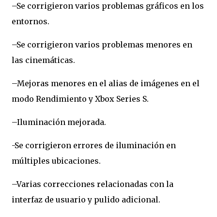
–Se corrigieron varios problemas gráficos en los
entornos.
–Se corrigieron varios problemas menores en
las cinemáticas.
–Mejoras menores en el alias de imágenes en el
modo Rendimiento y Xbox Series S.
–Iluminación mejorada.
-Se corrigieron errores de iluminación en
múltiples ubicaciones.
–Varias correcciones relacionadas con la
interfaz de usuario y pulido adicional.