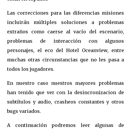
Las correcciones para las diferencias misiones
incluirán múltiples soluciones a problemas
extraños como caerse al vacío del escenario,
problemas de interacción con algunos
personajes, el eco del Hotel Oceanview, entre
muchas otras circunstancias que no les pasa a
todos los jugadores.
En nuestro caso nuestros mayores problemas
han tenido que ver con la desincronizacion de
subtítulos y audio, crasheos constantes y otros
bugs variados.
A continuación podremos leer algunas de