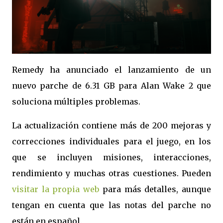
Remedy ha anunciado el lanzamiento de un
nuevo parche de 6.31 GB para Alan Wake 2 que
soluciona múltiples problemas.
La actualización contiene más de 200 mejoras y
correcciones individuales para el juego, en los
que se incluyen misiones, interacciones,
rendimiento y muchas otras cuestiones. Pueden
visitar la propia web
para más detalles, aunque
tengan en cuenta que las notas del parche no
están en español.