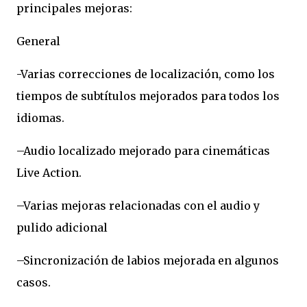
principales mejoras:
General
-Varias correcciones de localización, como los
tiempos de subtítulos mejorados para todos los
idiomas.
–Audio localizado mejorado para cinemáticas
Live Action.
–Varias mejoras relacionadas con el audio y
pulido adicional
–Sincronización de labios mejorada en algunos
casos.