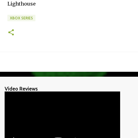
Lighthouse
XBOX SERIES
Video Reviews