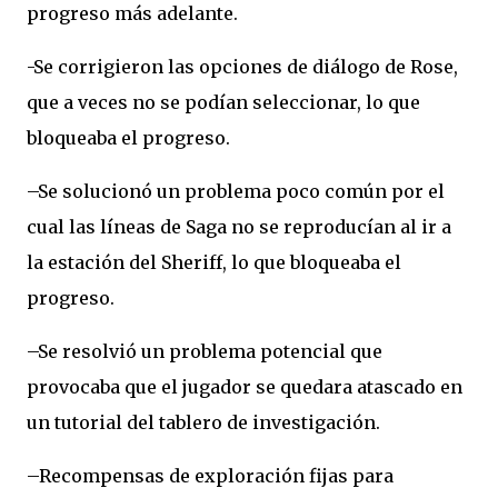
progreso más adelante.
-Se corrigieron las opciones de diálogo de Rose,
que a veces no se podían seleccionar, lo que
bloqueaba el progreso.
–Se solucionó un problema poco común por el
cual las líneas de Saga no se reproducían al ir a
la estación del Sheriff, lo que bloqueaba el
progreso.
–Se resolvió un problema potencial que
provocaba que el jugador se quedara atascado en
un tutorial del tablero de investigación.
–Recompensas de exploración fijas para