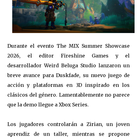
Durante el evento The MIX Summer Showcase
2026, el editor Fireshine Games y el
desarrollador Weird Beluga Studio lanzaron un
breve avance para Duskfade, su nuevo juego de
acción y plataformas en 3D inspirado en los
clásicos del género. Lamentablemente no parece
que la demo llegue a Xbox Series.
Los jugadores controlarán a Zirian, un joven
aprendiz de un taller, mientras se propone