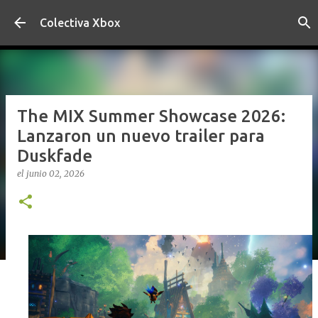
Ir al contenido principal
Colectiva Xbox
The MIX Summer Showcase 2026:
Lanzaron un nuevo trailer para
Duskfade
el
junio 02, 2026