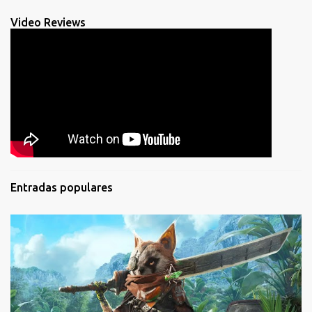
Video Reviews
Entradas populares