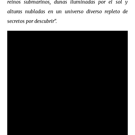
reinos submarinos, dunas iluminadas por el sol y
alturas nubladas en un universo diverso repleto de
secretos por descubrir".