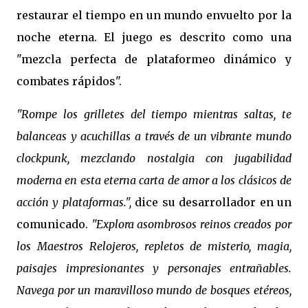
restaurar el tiempo en un mundo envuelto por la
noche eterna. El juego es descrito como una
"mezcla perfecta de plataformeo dinámico y
combates rápidos".
"Rompe los grilletes del tiempo mientras saltas, te
balanceas y acuchillas a través de un vibrante mundo
clockpunk, mezclando nostalgia con jugabilidad
moderna en esta eterna carta de amor a los clásicos de
acción y plataformas.",
dice su desarrollador en un
comunicado.
"Explora asombrosos reinos creados por
los Maestros Relojeros, repletos de misterio, magia,
paisajes impresionantes y personajes entrañables.
Navega por un maravilloso mundo de bosques etéreos,