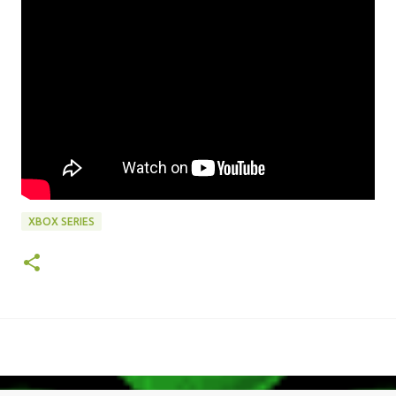
XBOX SERIES