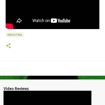
INDUSTRIA
Video Reviews