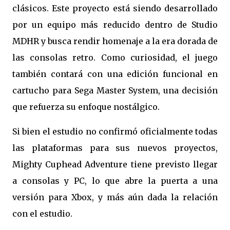
clásicos. Este proyecto está siendo desarrollado
por un equipo más reducido dentro de Studio
MDHR y busca rendir homenaje a la era dorada de
las consolas retro. Como curiosidad, el juego
también contará con una edición funcional en
cartucho para Sega Master System, una decisión
que refuerza su enfoque nostálgico.
Si bien el estudio no confirmó oficialmente todas
las plataformas para sus nuevos proyectos,
Mighty Cuphead Adventure tiene previsto llegar
a consolas y PC, lo que abre la puerta a una
versión para Xbox, y más aún dada la relación
con el estudio.