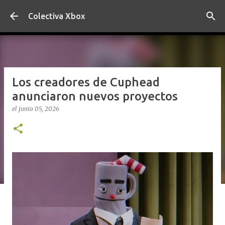
Ir al contenido principal
Colectiva Xbox
Los creadores de Cuphead
anunciaron nuevos proyectos
el
junio 05, 2026