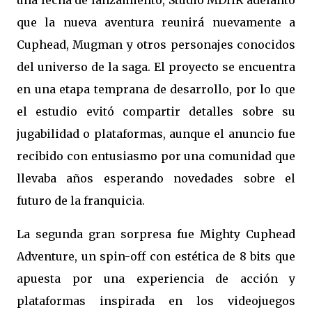
una fecha de lanzamiento, Studio MDHR adelantó
que la nueva aventura reunirá nuevamente a
Cuphead, Mugman y otros personajes conocidos
del universo de la saga. El proyecto se encuentra
en una etapa temprana de desarrollo, por lo que
el estudio evitó compartir detalles sobre su
jugabilidad o plataformas, aunque el anuncio fue
recibido con entusiasmo por una comunidad que
llevaba años esperando novedades sobre el
futuro de la franquicia.
La segunda gran sorpresa fue Mighty Cuphead
Adventure, un spin-off con estética de 8 bits que
apuesta por una experiencia de acción y
plataformas inspirada en los videojuegos