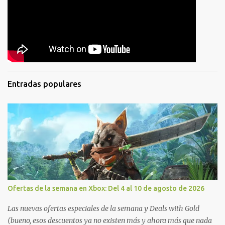
Entradas populares
Ofertas de la semana en Xbox: Del 4 al 10 de agosto de 2026
Las nuevas ofertas especiales de la semana y Deals with Gold
(bueno, esos descuentos ya no existen más y ahora más que nada