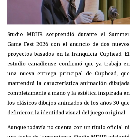
Studio MDHR sorprendió durante el Summer
Game Fest 2026 con el anuncio de dos nuevos
proyectos basados en la franquicia Cuphead. El
estudio canadiense confirmó que ya trabaja en
una nueva entrega principal de Cuphead, que
mantendrá la característica animación dibujada
completamente a mano y la estética inspirada en
los clásicos dibujos animados de los años 30 que
definieron la identidad visual del juego original.
Aunque todavía no cuenta con un título oficial ni