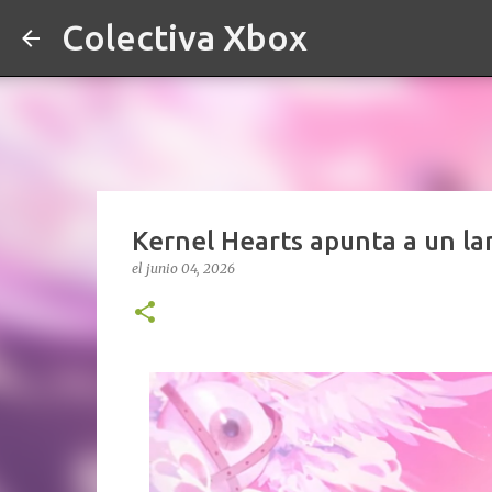
Colectiva Xbox
Kernel Hearts apunta a un l
el
junio 04, 2026