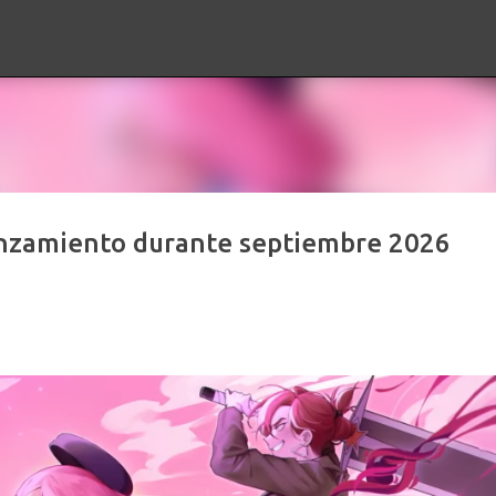
Ir al contenido principal
anzamiento durante septiembre 2026