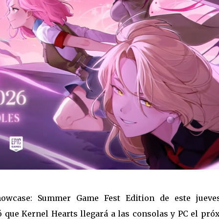
owcase: Summer Game Fest Edition de este jueves
que Kernel Hearts llegará a las consolas y PC el pró