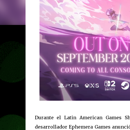
Durante el Latin American Games Sh
desarrollador Ephemera Games anunció 