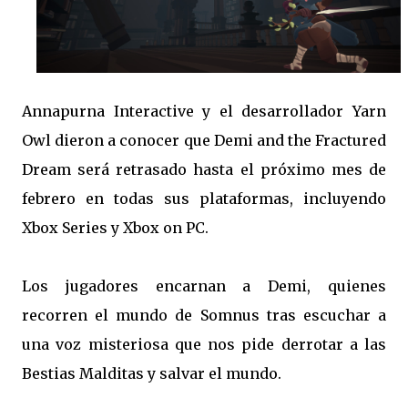
Annapurna Interactive y el desarrollador Yarn
Owl dieron a conocer que Demi and the Fractured
Dream será retrasado hasta el próximo mes de
febrero en todas sus plataformas, incluyendo
Xbox Series y Xbox on PC.
Los jugadores encarnan a Demi, quienes
recorren el mundo de Somnus tras escuchar a
una voz misteriosa que nos pide derrotar a las
Bestias Malditas y salvar el mundo.