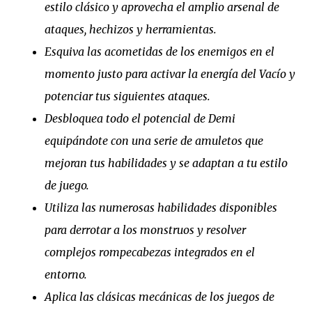
estilo clásico y aprovecha el amplio arsenal de
ataques, hechizos y herramientas.
Esquiva las acometidas de los enemigos en el
momento justo para activar la energía del Vacío y
potenciar tus siguientes ataques.
Desbloquea todo el potencial de Demi
equipándote con una serie de amuletos que
mejoran tus habilidades y se adaptan a tu estilo
de juego.
Utiliza las numerosas habilidades disponibles
para derrotar a los monstruos y resolver
complejos rompecabezas integrados en el
entorno.
Aplica las clásicas mecánicas de los juegos de