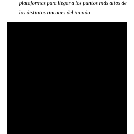
plataformas para llegar a los puntos más altos de
los distintos rincones del mundo.