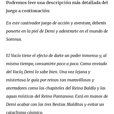
Podremos leer una descripción más detallada del
juego a continuación:
En este cautivador juego de acción y aventura, deberás
ponerte en la piel de Demi y adentrarte en el mundo de
Somnus.
El Vacío tiene el efecto de darte un poder inmenso y, al
mismo tiempo, consumirte poco a poco. Como enviado
del Vacío, Demi lo sabe bien. Una voz lejana y
misteriosa le guía por reinos tan maravillosos y
aterradores como los chapiteles del Reino Baldío y las
aguas místicas del Reino Pantanoso. Está en manos de
Demi acabar con las tres Bestias Malditas y evitar un
cataclismo cósmico.