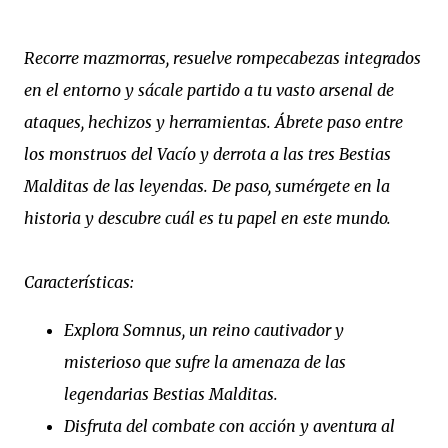
Recorre mazmorras, resuelve rompecabezas integrados
en el entorno y sácale partido a tu vasto arsenal de
ataques, hechizos y herramientas. Ábrete paso entre
los monstruos del Vacío y derrota a las tres Bestias
Malditas de las leyendas. De paso, sumérgete en la
historia y descubre cuál es tu papel en este mundo.
Características:
Explora Somnus, un reino cautivador y
misterioso que sufre la amenaza de las
legendarias Bestias Malditas.
Disfruta del combate con acción y aventura al