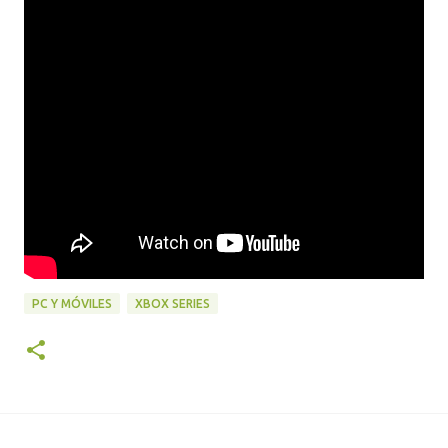
PC Y MÓVILES
XBOX SERIES