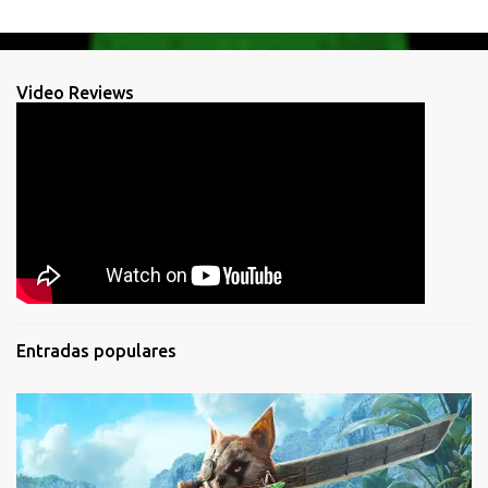
Video Reviews
Entradas populares