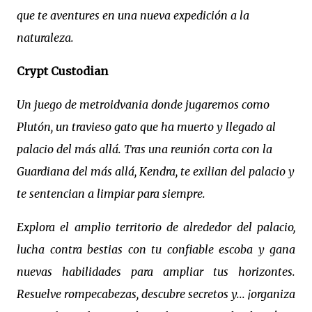
que te aventures en una nueva expedición a la
naturaleza.
Crypt Custodian
Un juego de metroidvania donde
jugaremos como
Plutón, un travieso gato que ha muerto y llegado al
palacio del más allá. Tras una reunión corta con la
Guardiana del más allá, Kendra, te exilian del palacio y
te sentencian a limpiar para siempre.
Explora el amplio territorio de alrededor del palacio,
lucha contra bestias con tu confiable escoba y gana
nuevas habilidades para ampliar tus horizontes.
Resuelve rompecabezas, descubre secretos y... ¡organiza