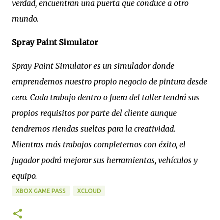
verdad, encuentran una puerta que conduce a otro
mundo.
Spray Paint Simulator
Spray Paint Simulator es un simulador donde
emprendemos nuestro propio negocio de pintura desde
cero. Cada trabajo dentro o fuera del taller tendrá sus
propios requisitos por parte del cliente aunque
tendremos riendas sueltas para la creatividad.
Mientras más trabajos completemos con éxito, el
jugador podrá mejorar sus herramientas, vehículos y
equipo.
XBOX GAME PASS
XCLOUD