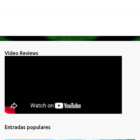
Video Reviews
Entradas populares