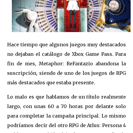
Hace tiempo que algunos juegos muy destacados
no dejaban el catálogo de Xbox Game Pass. Para
fin de mes, Metaphor: ReFantazio abandona la
suscripción, siendo de uno de los juegos de RPG
más destacados que estaba presente.
Lo malo es que hablamos de un título realmente
largo, con unas 60 a 70 horas por delante solo
para completar la campaña principal. Lo mismo
podríamos decir del otro RPG de Atlus: Persona 4