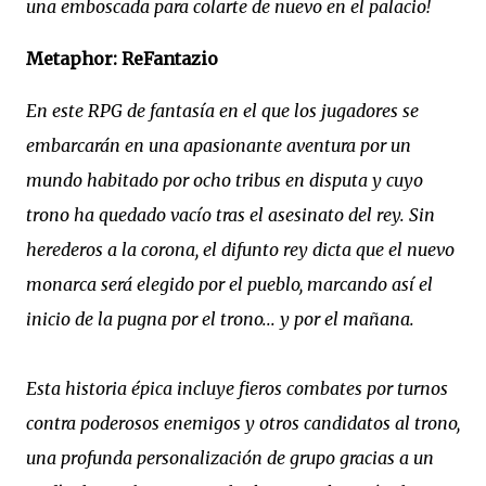
una emboscada para colarte de nuevo en el palacio!
Metaphor: ReFantazio
En este RPG de fantasía en el que los jugadores se
embarcarán en una apasionante aventura por un
mundo habitado por ocho tribus en disputa y cuyo
trono ha quedado vacío tras el asesinato del rey. Sin
herederos a la corona, el difunto rey dicta que el nuevo
monarca será elegido por el pueblo, marcando así el
inicio de la pugna por el trono... y por el mañana.
Esta historia épica incluye fieros combates por turnos
contra poderosos enemigos y otros candidatos al trono,
una profunda personalización de grupo gracias a un