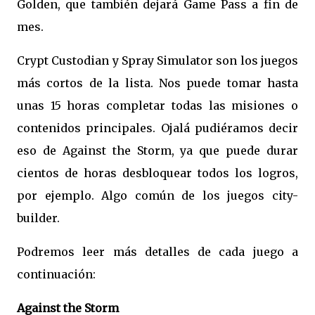
Golden, que también dejará Game Pass a fin de
mes.
Crypt Custodian y Spray Simulator son los juegos
más cortos de la lista. Nos puede tomar hasta
unas 15 horas completar todas las misiones o
contenidos principales. Ojalá pudiéramos decir
eso de Against the Storm, ya que puede durar
cientos de horas desbloquear todos los logros,
por ejemplo. Algo común de los juegos city-
builder.
Podremos leer más detalles de cada juego a
continuación:
Against the Storm