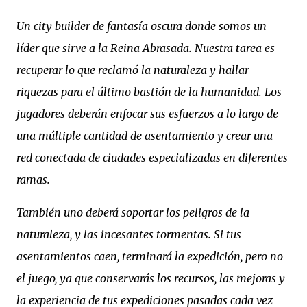
Un city builder de fantasía oscura donde somos un
líder que sirve a la Reina Abrasada. Nuestra tarea es
recuperar lo que reclamó la naturaleza y hallar
riquezas para el último bastión de la humanidad. Los
jugadores deberán enfocar sus esfuerzos a lo largo de
una múltiple cantidad de asentamiento y crear una
red conectada de ciudades especializadas en diferentes
ramas.
También uno deberá soportar los peligros de la
naturaleza, y las incesantes tormentas. Si tus
asentamientos caen, terminará la expedición, pero no
el juego, ya que conservarás los recursos, las mejoras y
la experiencia de tus expediciones pasadas cada vez