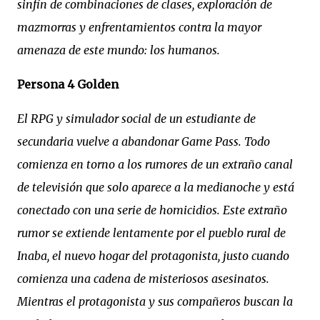
sinfín de combinaciones de clases, exploración de
mazmorras y enfrentamientos contra la mayor
amenaza de este mundo: los humanos.
Persona 4 Golden
El RPG y simulador social de un estudiante de
secundaria vuelve a abandonar Game Pass. Todo
comienza en torno a los rumores de un extraño canal
de televisión que solo aparece a la medianoche y está
conectado con una serie de homicidios. Este extraño
rumor se extiende lentamente por el pueblo rural de
Inaba, el nuevo hogar del protagonista, justo cuando
comienza una cadena de misteriosos asesinatos.
Mientras el protagonista y sus compañeros buscan la