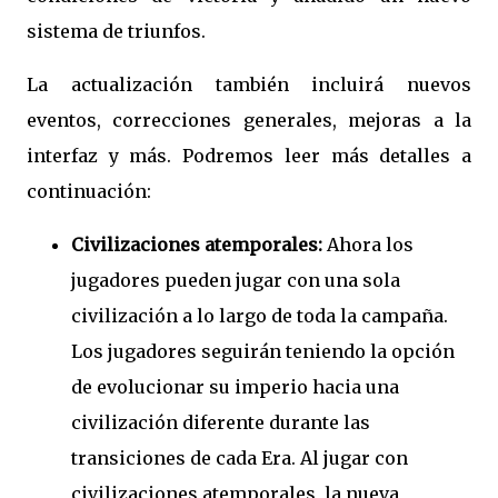
sistema de triunfos.
La actualización también incluirá nuevos
eventos, correcciones generales, mejoras a la
interfaz y más. Podremos leer más detalles a
continuación:
Civilizaciones atemporales:
Ahora los
jugadores pueden jugar con una sola
civilización a lo largo de toda la campaña.
Los jugadores seguirán teniendo la opción
de evolucionar su imperio hacia una
civilización diferente durante las
transiciones de cada Era. Al jugar con
civilizaciones atemporales, la nueva