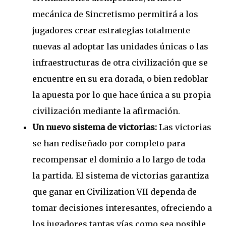
mecánica de Sincretismo permitirá a los
jugadores crear estrategias totalmente
nuevas al adoptar las unidades únicas o las
infraestructuras de otra civilización que se
encuentre en su era dorada, o bien redoblar
la apuesta por lo que hace única a su propia
civilización mediante la afirmación.
Un nuevo sistema de victorias:
Las victorias
se han rediseñado por completo para
recompensar el dominio a lo largo de toda
la partida. El sistema de victorias garantiza
que ganar en Civilization VII dependa de
tomar decisiones interesantes, ofreciendo a
los jugadores tantas vías como sea posible