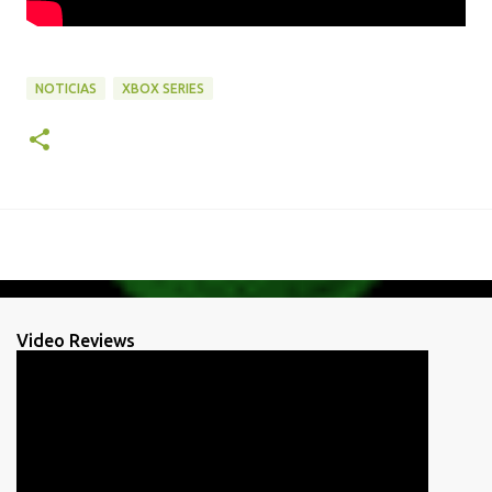
NOTICIAS
XBOX SERIES
Video Reviews