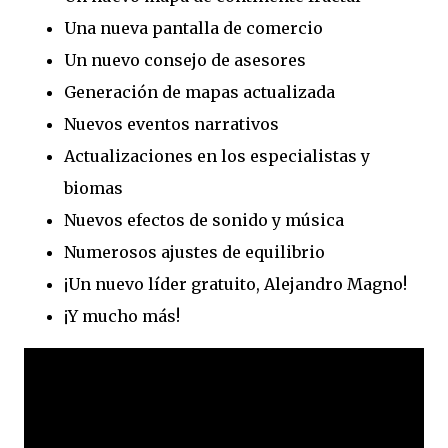
Una nueva pantalla de comercio
Un nuevo consejo de asesores
Generación de mapas actualizada
Nuevos eventos narrativos
Actualizaciones en los especialistas y
biomas
Nuevos efectos de sonido y música
Numerosos ajustes de equilibrio
¡Un nuevo líder gratuito, Alejandro Magno!
¡Y mucho más!