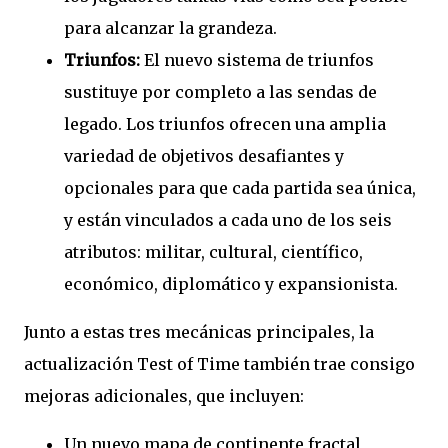
para alcanzar la grandeza.
Triunfos:
El nuevo sistema de triunfos
sustituye por completo a las sendas de
legado. Los triunfos ofrecen una amplia
variedad de objetivos desafiantes y
opcionales para que cada partida sea única,
y están vinculados a cada uno de los seis
atributos: militar, cultural, científico,
económico, diplomático y expansionista.
Junto a estas tres mecánicas principales, la
actualización Test of Time también trae consigo
mejoras adicionales, que incluyen:
Un nuevo mapa de continente fractal