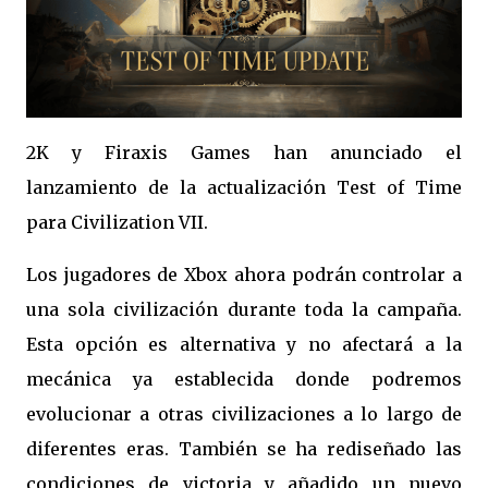
2K y Firaxis Games han anunciado el
lanzamiento de la actualización Test of Time
para Civilization VII.
Los jugadores de Xbox ahora podrán controlar a
una sola civilización durante toda la campaña.
Esta opción es alternativa y no afectará a la
mecánica ya establecida donde podremos
evolucionar a otras civilizaciones a lo largo de
diferentes eras. También se ha rediseñado las
condiciones de victoria y añadido un nuevo