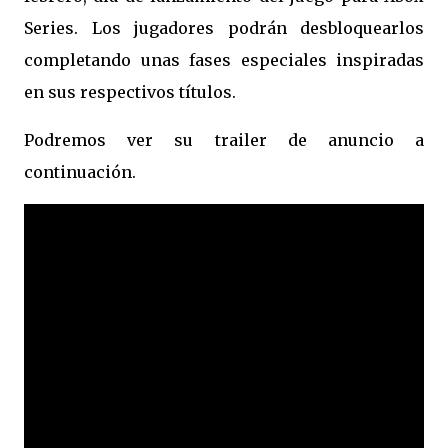
Series. Los jugadores podrán desbloquearlos
completando unas fases especiales inspiradas
en sus respectivos títulos.
Podremos ver su trailer de anuncio a
continuación.