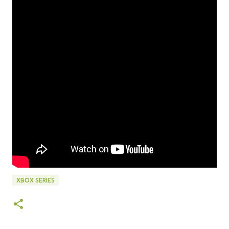
XBOX SERIES