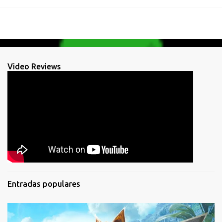
Video Reviews
Entradas populares