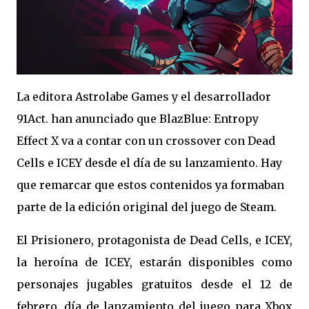
La editora Astrolabe Games y el desarrollador
91Act. han anunciado que
BlazBlue: Entropy
Effect X va a contar con un crossover con Dead
Cells e ICEY desde el día de su lanzamiento. Hay
que remarcar que estos contenidos ya formaban
parte de la edición original del juego de Steam.
El Prisionero
, protagonista de Dead Cells, e ICEY,
la heroína de ICEY, estarán disponibles como
personajes jugables gratuitos desde el 12 de
febrero, día de lanzamiento del juego para Xbox