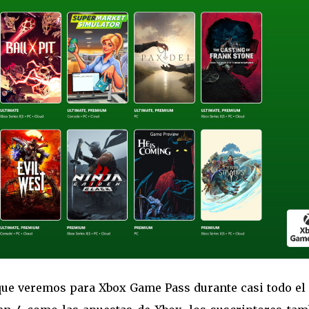
ue veremos para Xbox Game Pass durante casi todo el