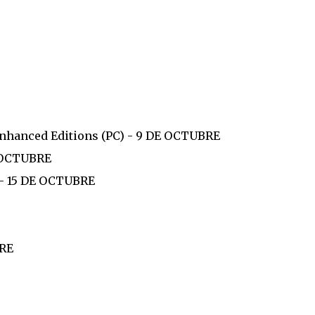
 Enhanced Editions (PC) - 9 DE OCTUBRE
E OCTUBRE
 - 15 DE OCTUBRE
BRE