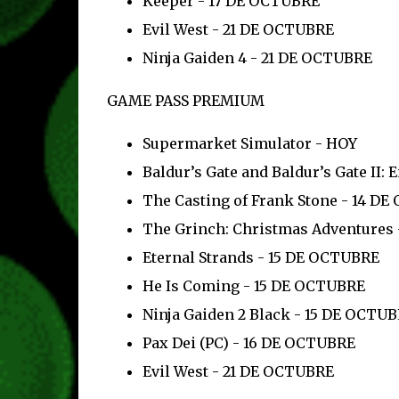
Keeper - 17 DE OCTUBRE
Evil West - 21 DE OCTUBRE
Ninja Gaiden 4 - 21 DE OCTUBRE
GAME PASS PREMIUM
Supermarket Simulator - HOY
Baldur’s Gate and Baldur’s Gate II:
The Casting of Frank Stone - 14 D
The Grinch: Christmas Adventures
Eternal Strands - 15 DE OCTUBRE
He Is Coming - 15 DE OCTUBRE
Ninja Gaiden 2 Black - 15 DE OCTU
Pax Dei (PC) - 16 DE OCTUBRE
Evil West - 21 DE OCTUBRE