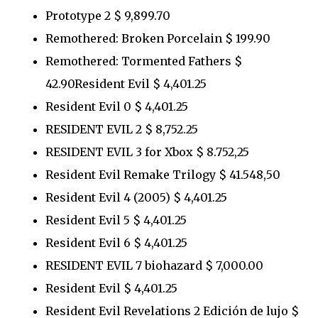
Prototype 2 $ 9,899.70
Remothered: Broken Porcelain $ 199.90
Remothered: Tormented Fathers $
42.90Resident Evil $ 4,401.25
Resident Evil 0 $ 4,401.25
RESIDENT EVIL 2 $ 8,752.25
RESIDENT EVIL 3 for Xbox $ 8.752,25
Resident Evil Remake Trilogy $ 41.548,50
Resident Evil 4 (2005) $ 4,401.25
Resident Evil 5 $ 4,401.25
Resident Evil 6 $ 4,401.25
RESIDENT EVIL 7 biohazard $ 7,000.00
Resident Evil $ 4,401.25
Resident Evil Revelations 2 Edición de lujo $