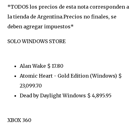
*TODOS los precios de esta nota corresponden a
la tienda de Argentina.Precios no finales, se
deben agregar impuestos*
SOLO WINDOWS STORE
Alan Wake $ 17.80
Atomic Heart - Gold Edition (Windows) $
23,099.70
Dead by Daylight Windows $ 4,895.95
XBOX 360