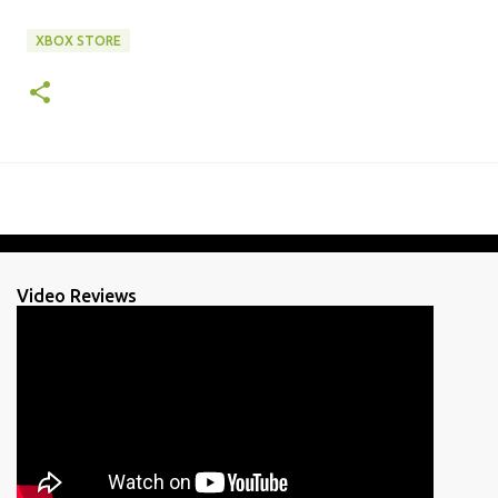
XBOX STORE
Video Reviews