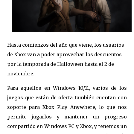
Hasta comienzos del año que viene, los usuarios
de Xbox van a poder aprovechar los descuentos
por la temporada de Halloween hasta el 2 de
noviembre.
Para aquellos en Windows 10/11, varios de los
juegos que están de oferta también cuentan con
soporte para Xbox Play Anywhere, lo que nos
permite jugarlos y mantener un progreso
compartido en Windows PC y Xbox, y tenemos un