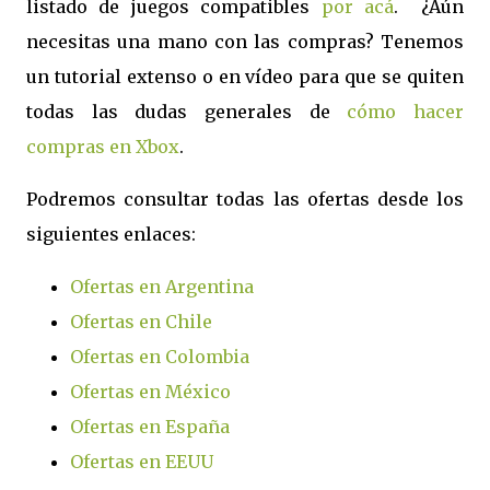
listado de juegos compatibles
por acá
. ¿Aún
necesitas una mano con las compras? Tenemos
un tutorial extenso o en vídeo para que se quiten
todas las dudas generales de
cómo hacer
compras en Xbox
.
Podremos consultar todas las ofertas desde los
siguientes enlaces:
Ofertas en Argentina
Ofertas en Chile
Ofertas en Colombia
Ofertas en México
Ofertas en España
Ofertas en EEUU