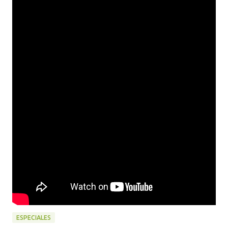
ESPECIALES