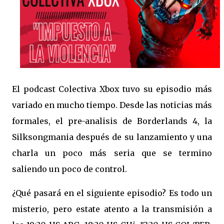
El podcast Colectiva Xbox tuvo su episodio más
variado en mucho tiempo. Desde las noticias más
formales, el pre-analisis de Borderlands 4, la
Silksongmania después de su lanzamiento y una
charla un poco más seria que se termino
saliendo un poco de control.
¿Qué pasará en el siguiente episodio? Es todo un
misterio, pero estate atento a la transmisión a