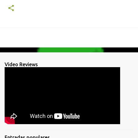
Video Reviews
Entradas populares