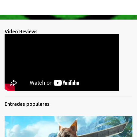
Video Reviews
Entradas populares