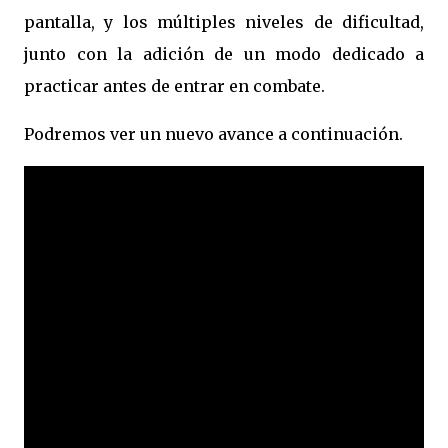
pantalla, y los múltiples niveles de dificultad,
junto con la adición de un modo dedicado a
practicar antes de entrar en combate.
Podremos ver un nuevo avance a continuación.