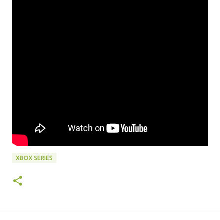
XBOX SERIES