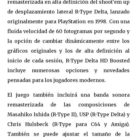
remasterizada en alta definición del shoot'em up
de desplazamiento lateral R-Type Delta, lanzado
originalmente para PlayStation en 1998. Con una
fluida velocidad de 60 fotogramas por segundo y
la opción de cambiar dinámicamente entre los
gráficos originales y los de alta definición al
inicio de cada sesión, R-Type Delta HD Boosted
incluye numerosas opciones y novedades
pensadas para los jugadores modernos.
El juego también incluirá una banda sonora
remasterizada de las composiciones de
Masahiko Ishida (R-Type II), USP (R-Type Delta) y
Chris Hulsbeck (R-Type para C64 y Amiga).
También se puede ajustar el tamaño de la