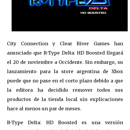
City Connection y Clear River Games han
anunciado que R-Type Delta: HD Boosted llegará
el 20 de noviembre a Occidente. Sin embargo, su
lanzamiento para la store argentina de Xbox
puede que no pase en el corto plazo debido a que
la editora ha decidido remover todos sus
productos de la tienda local sin explicaciones
hace al menos un par de meses.
R-Type Delta: HD Boosted es una versión