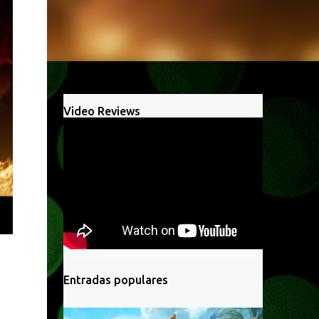
Video Reviews
Entradas populares