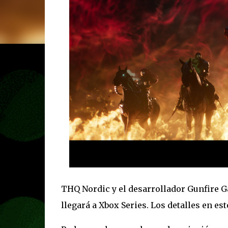
THQ Nordic y el desarrollador Gunfire 
llegará a Xbox Series. Los detalles en e