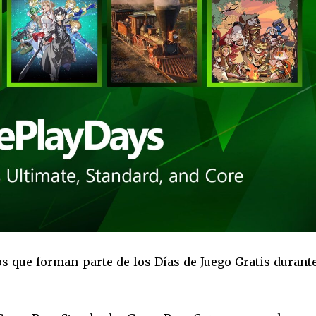
s que forman parte de los Días de Juego Gratis durant