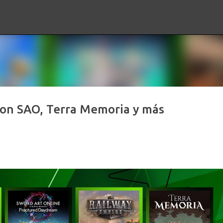
Ir al contenido principal
 con SAO, Terra Memoria y más