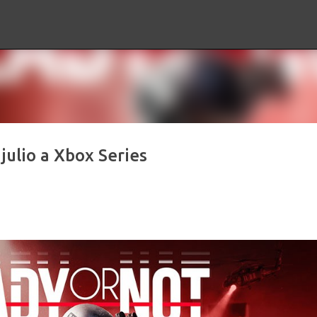
Ir al contenido principal
julio a Xbox Series