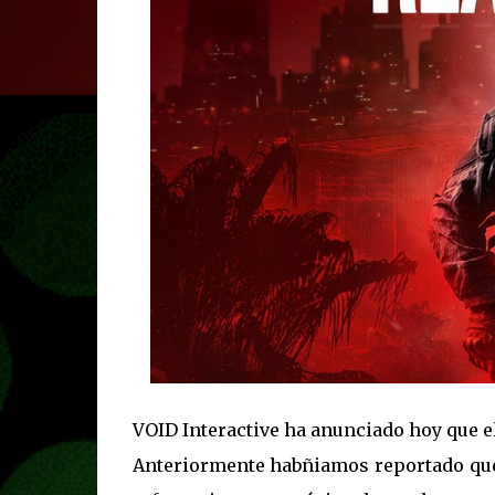
VOID Interactive ha anunciado hoy que el 
Anteriormente habñiamos reportado que 