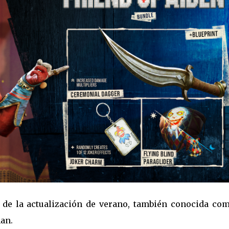
de la actualización de verano, también conocida com
man.