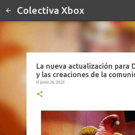
Colectiva Xbox
La nueva actualización para 
y las creaciones de la comun
el
junio 26, 2025