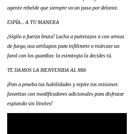
agente rebelde que siempre va un paso por delante.
ESPÍA... A TU MANERA
¿Sigilo o fuerza bruta? Lucha a puñetazos o con armas
de fuego, usa artilugios para infiltrarte o márcate un
farol con los guardias: la estrategia la decides tú.
TE DAMOS LA BIENVENIDA AL MI6
¡Pon a prueba tus habilidades y repite tus misiones
favoritas con modificadores adicionales para disfrutar
espiando sin límites!