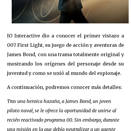
IO Interactive dio a conocer el primer vistazo a
007 First Light, su juego de acción y aventuras de
James Bond, con una trama totalmente original y
mostrando los orígenes del personaje desde su
juventud y como se unió al mundo del espionaje.
A continuación, podremos conocer más detalles:
Tras una heroica hazaña, a James Bond, un joven
piloto naval, se le ofrece la oportunidad de unirse al
recién reactivado programa 00. Sin embargo, durante
una misión en la que debía neutralizar a un agente