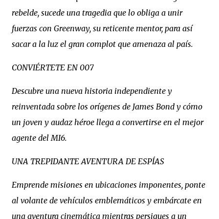
rebelde, sucede una tragedia que lo obliga a unir
fuerzas con Greenway, su reticente mentor, para así
sacar a la luz el gran complot que amenaza al país.
CONVIÉRTETE EN 007
Descubre una nueva historia independiente y
reinventada sobre los orígenes de James Bond y cómo
un joven y audaz héroe llega a convertirse en el mejor
agente del MI6.
UNA TREPIDANTE AVENTURA DE ESPÍAS
Emprende misiones en ubicaciones imponentes, ponte
al volante de vehículos emblemáticos y embárcate en
una aventura cinemática mientras persigues a un