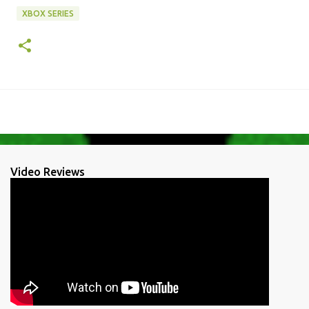
XBOX SERIES
Video Reviews