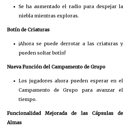
Se ha aumentado el radio para despejar la
niebla mientras exploras.
Botín de Criaturas
¡Ahora se puede derrotar a las criaturas y
pueden soltar botín!
Nueva Función del Campamento de Grupo
Los jugadores ahora pueden esperar en el
Campamento de Grupo para avanzar el
tiempo.
Funcionalidad Mejorada de las Cápsulas de
Almas