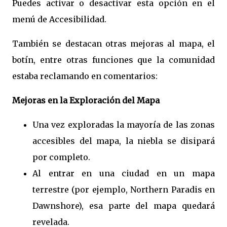
Puedes activar o desactivar esta opción en el
menú de Accesibilidad.
También se destacan otras mejoras al mapa, el
botín, entre otras funciones que la comunidad
estaba reclamando en comentarios:
Mejoras en la Exploración del Mapa
Una vez exploradas la mayoría de las zonas
accesibles del mapa, la niebla se disipará
por completo.
Al entrar en una ciudad en un mapa
terrestre (por ejemplo, Northern Paradis en
Dawnshore), esa parte del mapa quedará
revelada.