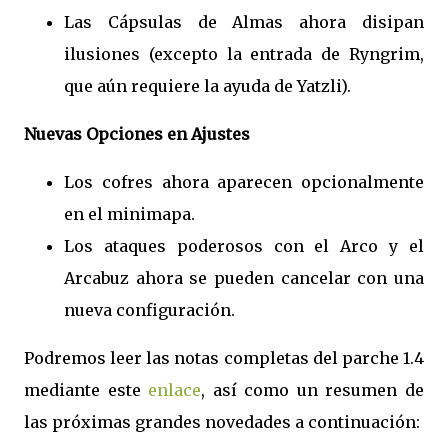
Las Cápsulas de Almas ahora disipan
ilusiones (excepto la entrada de Ryngrim,
que aún requiere la ayuda de Yatzli).
Nuevas Opciones en Ajustes
Los cofres ahora aparecen opcionalmente
en el minimapa.
Los ataques poderosos con el Arco y el
Arcabuz ahora se pueden cancelar con una
nueva configuración.
Podremos leer las notas completas del parche 1.4
mediante este
enlace
, así como un resumen de
las próximas grandes novedades a continuación: