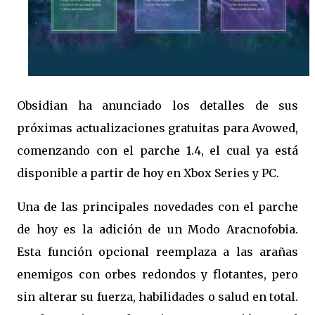
Obsidian ha anunciado los detalles de sus
próximas actualizaciones gratuitas para Avowed,
comenzando con el parche 1.4, el cual ya está
disponible a partir de hoy en Xbox Series y PC.
Una de las principales novedades con el parche
de hoy es la adición de un Modo Aracnofobia.
Esta función opcional reemplaza a las arañas
enemigos con orbes redondos y flotantes, pero
sin alterar su fuerza, habilidades o salud en total.