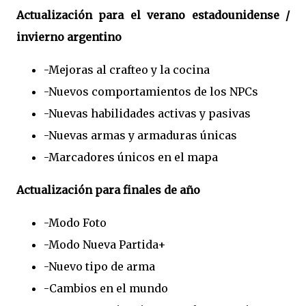
Actualización para el verano estadounidense /
invierno argentino
-Mejoras al crafteo y la cocina
-Nuevos comportamientos de los NPCs
-Nuevas habilidades activas y pasivas
-Nuevas armas y armaduras únicas
-Marcadores únicos en el mapa
Actualización para finales de año
-Modo Foto
-Modo Nueva Partida+
-Nuevo tipo de arma
-Cambios en el mundo