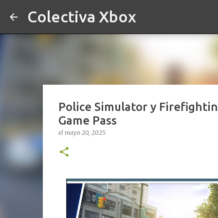
Colectiva Xbox
Police Simulator y Firefighti
Game Pass
el
mayo 20, 2025