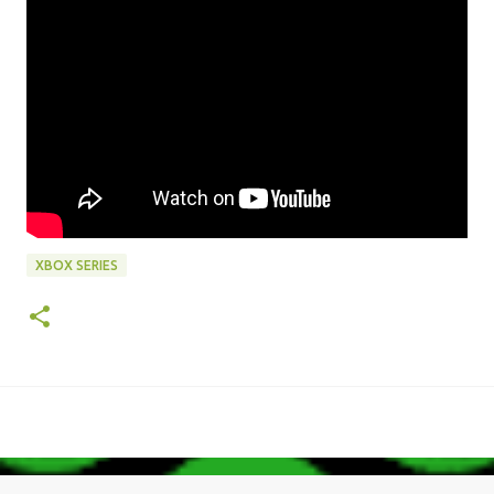
XBOX SERIES