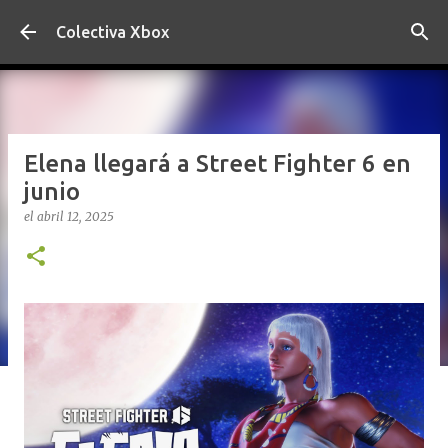
Ir al contenido principal
Colectiva Xbox
Elena llegará a Street Fighter 6 en
junio
el
abril 12, 2025