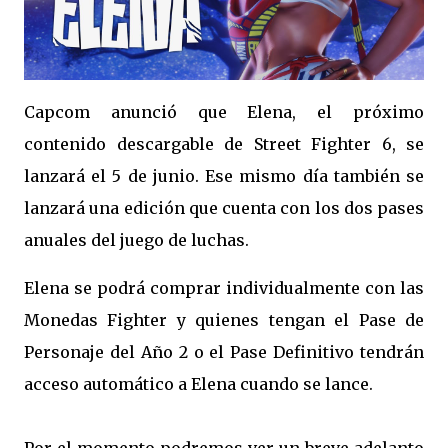
Capcom anunció que Elena, el próximo
contenido descargable de Street Fighter 6, se
lanzará el 5 de junio. Ese mismo día también se
lanzará una edición que cuenta con los dos pases
anuales del juego de luchas.
Elena se podrá comprar individualmente con las
Monedas Fighter y quienes tengan el Pase de
Personaje del Año 2 o el Pase Definitivo tendrán
acceso automático a Elena cuando se lance.