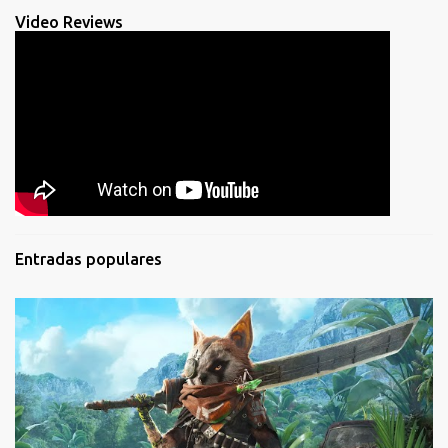
Video Reviews
Entradas populares