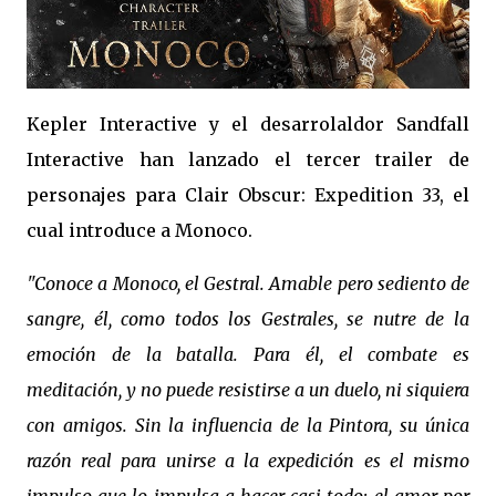
Kepler Interactive y el desarrolaldor Sandfall
Interactive han lanzado el tercer trailer de
personajes para Clair Obscur: Expedition 33, el
cual introduce a Monoco.
"Conoce a Monoco, el Gestral. Amable pero sediento de
sangre, él, como todos los Gestrales, se nutre de la
emoción de la batalla. Para él, el combate es
meditación, y no puede resistirse a un duelo, ni siquiera
con amigos. Sin la influencia de la Pintora, su única
razón real para unirse a la expedición es el mismo