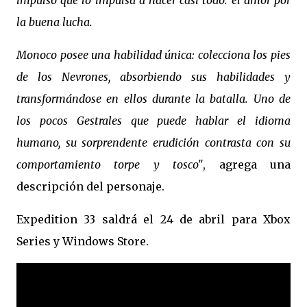
impulso que lo impulsa a hacer casi todo: el amor por
la buena lucha.
Monoco posee una habilidad única: colecciona los pies
de los Nevrones, absorbiendo sus habilidades y
transformándose en ellos durante la batalla. Uno de
los pocos Gestrales que puede hablar el idioma
humano, su sorprendente erudición contrasta con su
comportamiento torpe y tosco"
, agrega una
descripción del personaje.
Expedition 33 saldrá el 24 de abril para Xbox
Series y Windows Store.