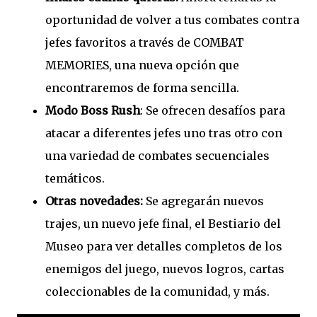
oportunidad de volver a tus combates contra
jefes favoritos a través de COMBAT
MEMORIES, una nueva opción que
encontraremos de forma sencilla.
Modo Boss Rush
: Se ofrecen desafíos para
atacar a diferentes jefes uno tras otro con
una variedad de combates secuenciales
temáticos.
Otras novedades:
Se agregarán nuevos
trajes, un nuevo jefe final, el Bestiario del
Museo para ver detalles completos de los
enemigos del juego, nuevos logros, cartas
coleccionables de la comunidad, y más.