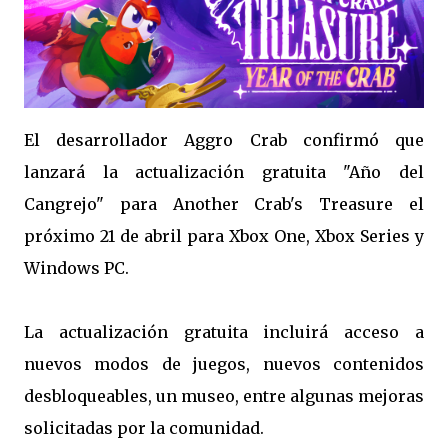
El desarrollador Aggro Crab confirmó que
lanzará la actualización gratuita "Año del
Cangrejo" para Another Crab's Treasure el
próximo 21 de abril para Xbox One, Xbox Series y
Windows PC.
La actualización gratuita incluirá acceso a
nuevos modos de juegos, nuevos contenidos
desbloqueables, un museo, entre algunas mejoras
solicitadas por la comunidad.