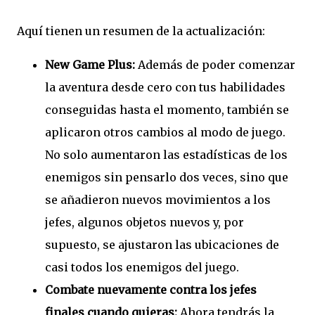
Aquí tienen un resumen de la actualización:
New Game Plus:
Además de poder comenzar
la aventura desde cero con tus habilidades
conseguidas hasta el momento, también se
aplicaron otros cambios al modo de juego.
No solo aumentaron las estadísticas de los
enemigos sin pensarlo dos veces, sino que
se añadieron nuevos movimientos a los
jefes, algunos objetos nuevos y, por
supuesto, se ajustaron las ubicaciones de
casi todos los enemigos del juego.
Combate nuevamente contra los jefes
finales cuando quieras:
Ahora tendrás la