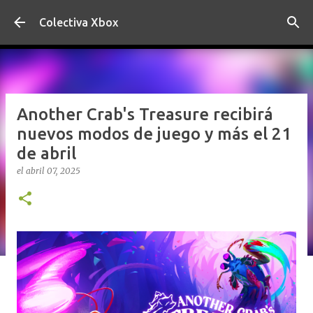
Ir al contenido principal
Colectiva Xbox
Another Crab's Treasure recibirá
nuevos modos de juego y más el 21
de abril
el
abril 07, 2025