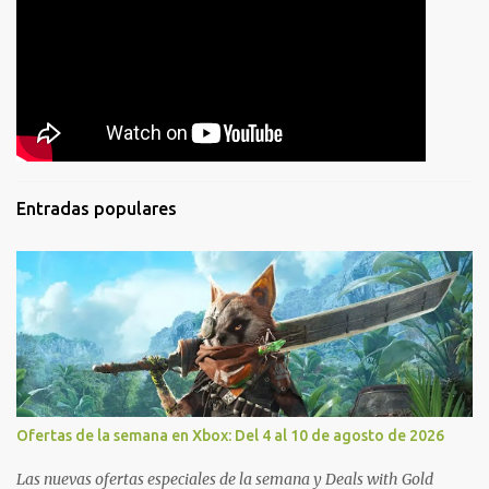
Entradas populares
Ofertas de la semana en Xbox: Del 4 al 10 de agosto de 2026
Las nuevas ofertas especiales de la semana y Deals with Gold