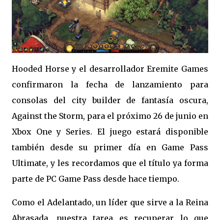
Hooded Horse y el desarrollador Eremite Games
confirmaron la fecha de lanzamiento para
consolas del city builder de fantasía oscura,
Against the Storm, para el próximo 26 de junio en
Xbox One y Series. El juego estará disponible
también desde su primer día en Game Pass
Ultimate, y les recordamos que el título ya forma
parte de PC Game Pass desde hace tiempo.
Como el Adelantado, un líder que sirve a la Reina
Abrasada, nuestra tarea es recuperar lo que