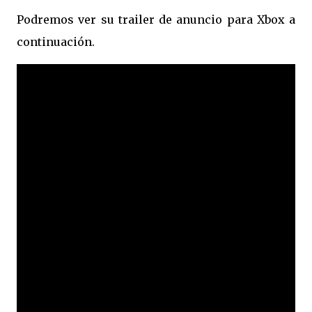
Podremos ver su trailer de anuncio para Xbox a
continuación.