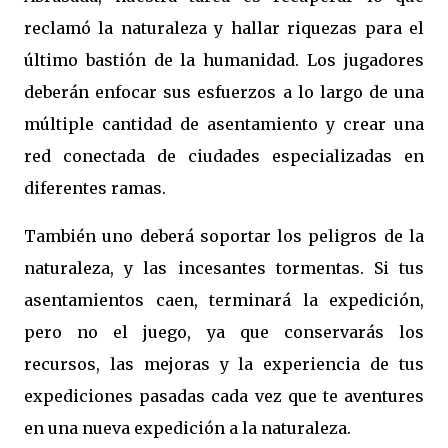
reclamó la naturaleza y hallar riquezas para el
último bastión de la humanidad. Los jugadores
deberán enfocar sus esfuerzos a lo largo de una
múltiple cantidad de asentamiento y crear una
red conectada de ciudades especializadas en
diferentes ramas.
También uno deberá soportar los peligros de la
naturaleza, y las incesantes tormentas. Si tus
asentamientos caen, terminará la expedición,
pero no el juego, ya que conservarás los
recursos, las mejoras y la experiencia de tus
expediciones pasadas cada vez que te aventures
en una nueva expedición a la naturaleza.