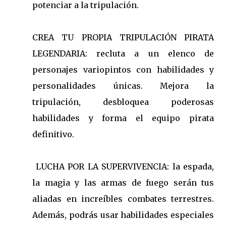
potenciar a la tripulación.
CREA TU PROPIA TRIPULACIÓN PIRATA
LEGENDARIA: recluta a un elenco de
personajes variopintos con habilidades y
personalidades únicas. Mejora la
tripulación, desbloquea poderosas
habilidades y forma el equipo pirata
definitivo.
LUCHA POR LA SUPERVIVENCIA: la espada,
la magia y las armas de fuego serán tus
aliadas en increíbles combates terrestres.
Además, podrás usar habilidades especiales