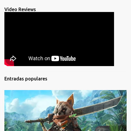
Video Reviews
Entradas populares