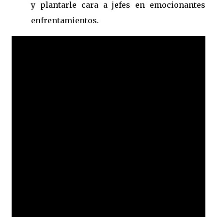
y plantarle cara a jefes en emocionantes
enfrentamientos.