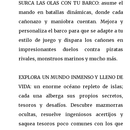
SURCA LAS OLAS CON TU BARCO: asume el
mando en batallas dinámicas, donde cada
cañonazo y maniobra cuentan. Mejora y
personaliza el barco para que se adapte a tu
estilo de juego y dispara los cañones en
impresionantes duelos contra piratas
rivales, monstruos marinos y mucho más.
EXPLORA UN MUNDO INMENSO Y LLENO DE
VIDA: un enorme océano repleto de islas;
cada una alberga sus propios secretos,
tesoros y desafíos. Descubre mazmorras
ocultas, resuelve ingeniosos acertijos y
saquea tesoros poco comunes con los que