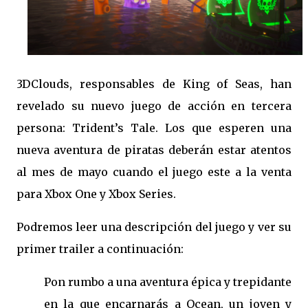
3DClouds, responsables de King of Seas, han
revelado su nuevo juego de acción en tercera
persona: Trident’s Tale. Los que esperen una
nueva aventura de piratas deberán estar atentos
al mes de mayo cuando el juego este a la venta
para Xbox One y Xbox Series.
Podremos leer una descripción del juego y ver su
primer trailer a continuación:
Pon rumbo a una aventura épica y trepidante
en la que encarnarás a Ocean, un joven y