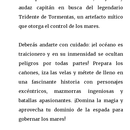
audaz capitán en busca del legendario
Tridente de Tormentas, un artefacto mítico
que otorga el control de los mares.
Deberás andarte con cuidado: ¡el océano es
traicionero y en su inmensidad se ocultan
peligros por todas partes! Prepara los
cañones, iza las velas y métete de lleno en
una fascinante historia con personajes
excéntricos, mazmorras ingeniosas y
batallas apasionantes. ¡Domina la magia y
aprovecha tu dominio de la espada para
gobernar los mares!