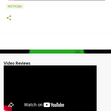
NOTICIAS
Video Reviews