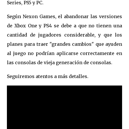
Series, PS5 y PC.
Según Nexon Games, el abandonar las versiones
de Xbox One y PS4 se debe a que no tienen una
cantidad de jugadores considerable, y que los
planes para traer "grandes cambios" que ayuden
al juego no podrían aplicarse correctamente en
las consolas de vieja generación de consolas.
Seguiremos atentos a más detalles.