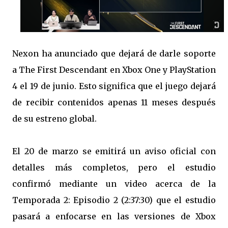
Nexon ha anunciado que dejará de darle soporte
a The First Descendant en Xbox One y PlayStation
4 el 19 de junio. Esto significa que el juego dejará
de recibir contenidos apenas 11 meses después
de su estreno global.
El 20 de marzo se emitirá un aviso oficial con
detalles más completos, pero el estudio
confirmó mediante un video acerca de la
Temporada 2: Episodio 2 (2:37:30) que el estudio
pasará a enfocarse en las versiones de Xbox