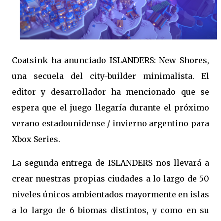
Coatsink ha anunciado ISLANDERS: New Shores,
una secuela del city-builder minimalista. El
editor y desarrollador ha mencionado que se
espera que el juego llegaría durante el próximo
verano estadounidense / invierno argentino para
Xbox Series.
La segunda entrega de ISLANDERS nos llevará a
crear nuestras propias ciudades a lo largo de 50
niveles únicos ambientados mayormente en islas
a lo largo de 6 biomas distintos, y como en su