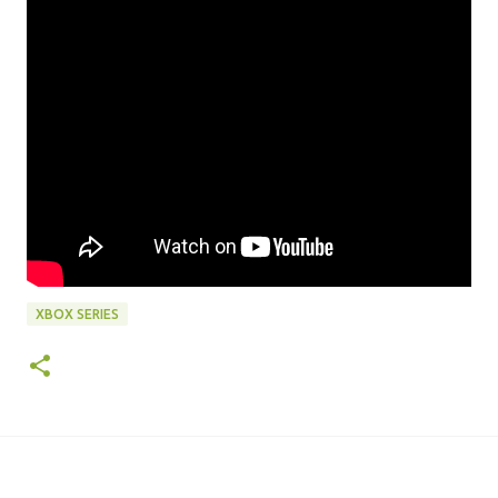
XBOX SERIES