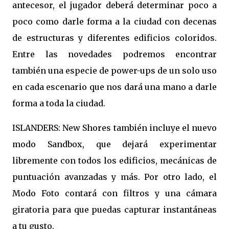
antecesor, el jugador deberá determinar poco a
poco como darle forma a la ciudad con decenas
de estructuras y diferentes edificios coloridos.
Entre las novedades podremos encontrar
también una especie de power-ups de un solo uso
en cada escenario que nos dará una mano a darle
forma a toda la ciudad.
ISLANDERS: New Shores también incluye el nuevo
modo Sandbox, que dejará experimentar
libremente con todos los edificios, mecánicas de
puntuación avanzadas y más. Por otro lado, el
Modo Foto contará con filtros y una cámara
giratoria para que puedas capturar instantáneas
a tu gusto.