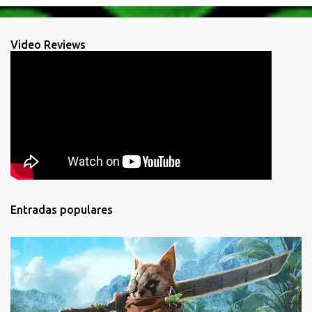
Video Reviews
Entradas populares