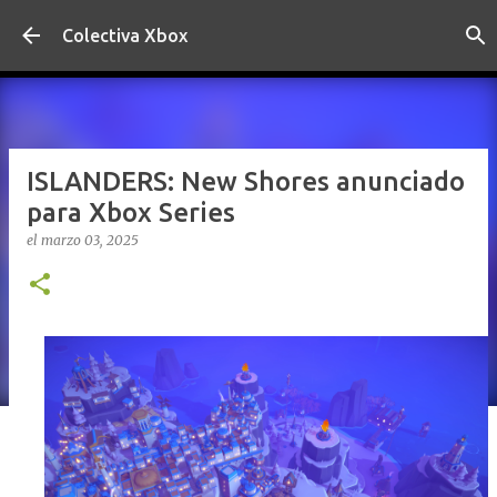
Ir al contenido principal
Colectiva Xbox
ISLANDERS: New Shores anunciado
para Xbox Series
el
marzo 03, 2025