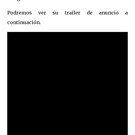
Podremos ver su trailer de anuncio a
continuación.