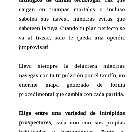
artilugios de última tecnología
, haz que
caigan en trampas mortales o incluso
sabotea sus naves... mientras evitas que
saboteen la tuya. Cuando tu plan perfecto se
va al traste, solo te queda una opción:
¡improvisar!
Lleva siempre la delantera mientras
navegas con tu tripulación por el Confín, un
enorme mapa generado de forma
procedimental que cambia con cada partida.
Elige entre una variedad de intrépidos
prospectores
, cada uno con sus propias