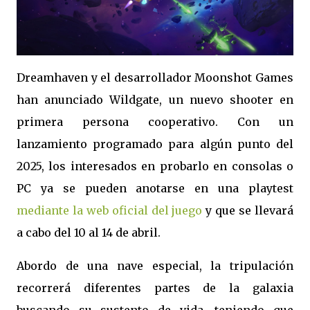
Dreamhaven y el desarrollador Moonshot Games
han anunciado Wildgate, un nuevo shooter en
primera persona cooperativo. Con un
lanzamiento programado para algún punto del
2025, los interesados en probarlo en consolas o
PC ya se pueden anotarse en una playtest
mediante la web oficial del juego
y que se llevará
a cabo del 10 al 14 de abril.
Abordo de una nave especial, la tripulación
recorrerá diferentes partes de la galaxia