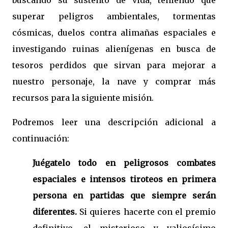
buscando su sustento de vida, teniendo que
superar peligros ambientales,
tormentas
cósmicas, duelos contra alimañas espaciales e
investigando ruinas alienígenas en busca de
tesoros perdidos que sirvan para mejorar a
nuestro personaje, la nave y comprar más
recursos para la siguiente misión.
Podremos leer una descripción adicional a
continuación:
Juégatelo todo en peligrosos combates
espaciales e intensos tiroteos en primera
persona en partidas que siempre serán
diferentes.
Si quieres hacerte con el premio