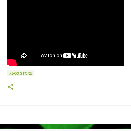
XBOX STORE