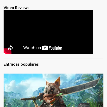
Video Reviews
Entradas populares