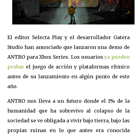
El editor Selecta Play y el desarrollador Gatera
Studio han anunciado que lanzaron una demo de
ANTRO para Xbox Series. Los usuarios
ya pueden
probar
el juego de acción y plataformas rítmico
antes de su lanzamiento en algún punto de este
año.
ANTRO nos lleva a un futuro donde el 1% de la
humanidad que ha sobrevivo al colapso de la
sociedad se ve obligada a vivir bajo tierra, bajo las
propias ruinas en lo que antes era conocida