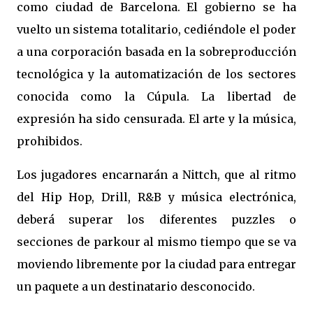
como ciudad de Barcelona. El gobierno se ha
vuelto un sistema totalitario, cediéndole el poder
a una corporación basada en la sobreproducción
tecnológica y la automatización de los sectores
conocida como la Cúpula. La libertad de
expresión ha sido censurada. El arte y la música,
prohibidos.
Los jugadores encarnarán a Nittch, que al ritmo
del Hip Hop, Drill, R&B y música electrónica,
deberá superar los diferentes puzzles o
secciones de parkour al mismo tiempo que se va
moviendo libremente por la ciudad para entregar
un paquete a un destinatario desconocido.