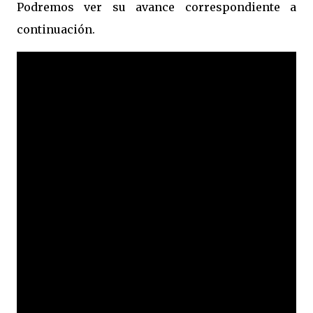
Podremos ver su avance correspondiente a
continuación.