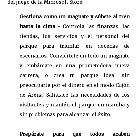
del juego de la Microsoft Store:
Gestiona como un magnate y súbete al tren
hasta la cima
- Controla las finanzas, las
tiendas, los servicios y el personal del
parque para triunfar en docenas de
escenarios. Conviértete en todo un magnate
y embárcate en una prometedora nueva
carrera, o crea tu parque ideal sin
preocuparte por el dinero en el modo Cajón
de Arena. Satisface las necesidades de los
visitantes y mantén el parque en marcha y
sin problemas para alcanzar el éxito.
Prepárate para que todos acaben