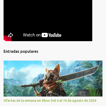
Entradas populares
Ofertas de la semana en Xbox: Del 4 al 10 de agosto de 2026