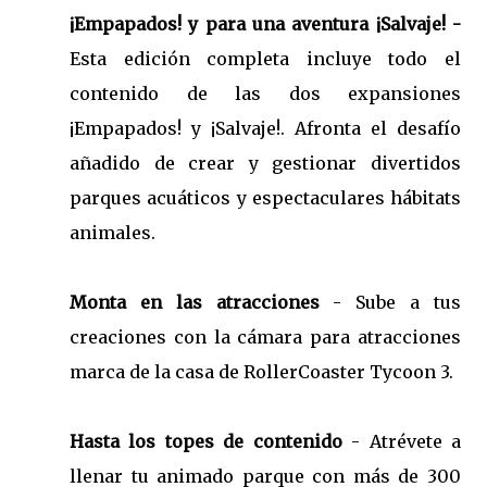
¡Empapados! y para una aventura ¡Salvaje! -
Esta edición completa incluye todo el
contenido de las dos expansiones
¡Empapados! y ¡Salvaje!. Afronta el desafío
añadido de crear y gestionar divertidos
parques acuáticos y espectaculares hábitats
animales.
Monta en las atracciones
- Sube a tus
creaciones con la cámara para atracciones
marca de la casa de RollerCoaster Tycoon 3.
Hasta los topes de contenido
- Atrévete a
llenar tu animado parque con más de 300