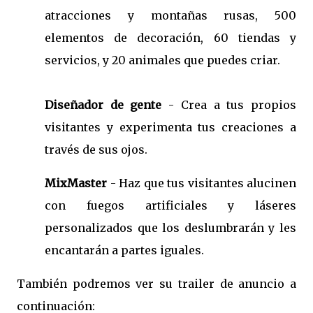
atracciones y montañas rusas, 500
elementos de decoración, 60 tiendas y
servicios, y 20 animales que puedes criar.
Diseñador de gente
- Crea a tus propios
visitantes y experimenta tus creaciones a
través de sus ojos.
MixMaster
- Haz que tus visitantes alucinen
con fuegos artificiales y láseres
personalizados que los deslumbrarán y les
encantarán a partes iguales.
También podremos ver su trailer de anuncio a
continuación: