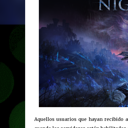
Aquellos usuarios que hayan recibido