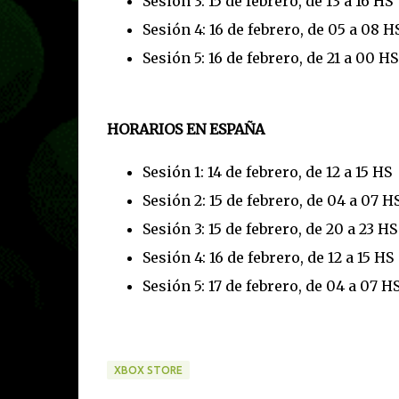
Sesión 3: 15 de febrero, de 13 a 16 HS
Sesión 4: 16 de febrero, de 05 a 08 H
Sesión 5: 16 de febrero, de 21 a 00 HS
HORARIOS EN ESPAÑA
Sesión 1: 14 de febrero, de 12 a 15 HS
Sesión 2: 15 de febrero, de 04 a 07 H
Sesión 3: 15 de febrero, de 20 a 23 HS
Sesión 4: 16 de febrero, de 12 a 15 HS
Sesión 5: 17 de febrero, de 04 a 07 H
XBOX STORE