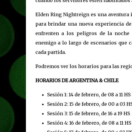
cuando los servidores estén habilitados 
Elden Ring Nightreign es una aventura 
para brindar una nueva experiencia de
enfrenten a los peligros de la noche
enemigo a lo largo de escenarios que ca
cada partida.
Podremos ver los horarios para las regi
HORARIOS DE ARGENTINA & CHILE
Sesión 1: 14 de febrero, de 08 a 11 HS
Sesión 2: 15 de febrero, de 00 a 03 H
Sesión 3: 15 de febrero, de 16 a 19 HS
Sesión 4: 16 de febrero, de 08 a 11 HS