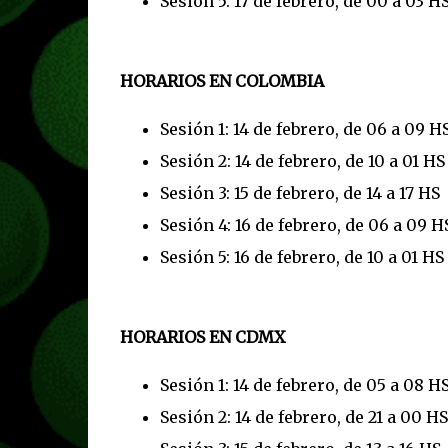
Sesión 5: 17 de febrero, de 00 a 03 H
HORARIOS EN COLOMBIA
Sesión 1: 14 de febrero, de 06 a 09 H
Sesión 2: 14 de febrero, de 10 a 01 HS 
Sesión 3: 15 de febrero, de 14 a 17 HS
Sesión 4: 16 de febrero, de 06 a 09 H
Sesión 5: 16 de febrero, de 10 a 01 HS 
HORARIOS EN CDMX
Sesión 1: 14 de febrero, de 05 a 08 H
Sesión 2: 14 de febrero, de 21 a 00 HS