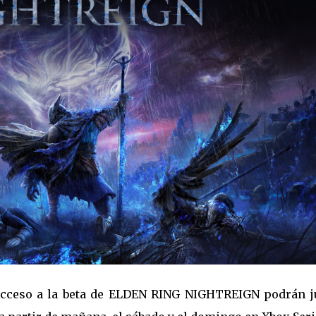
 acceso a la beta de ELDEN RING NIGHTREIGN podrán j