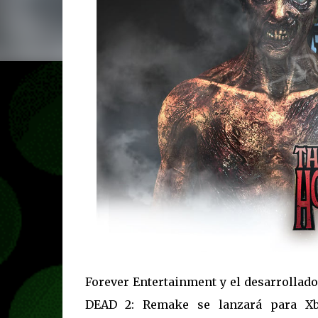
Forever Entertainment y el desarrollad
DEAD 2: Remake se lanzará para Xb