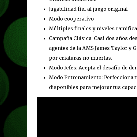
Jugabilidad fiel al juego original
Modo cooperativo
Múltiples finales y niveles ramific
Campaña Clásica: Casi dos años des
agentes de la AMS James Taylor y G
por criaturas no muertas.
Modo Jefes: Acepta el desafío de der
Modo Entrenamiento: Perfecciona t
disponibles para mejorar tus capac