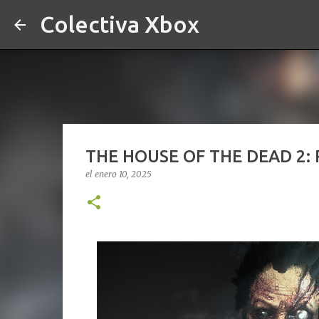
Colectiva Xbox
THE HOUSE OF THE DEAD 2: 
el
enero 10, 2025