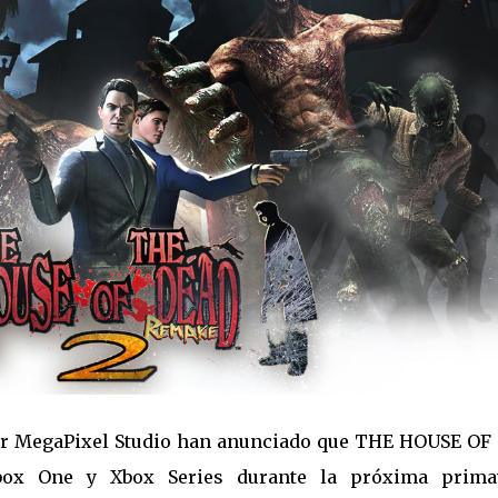
or MegaPixel Studio han anunciado que
THE HOUSE OF
ox One y Xbox Series durante la próxima prima