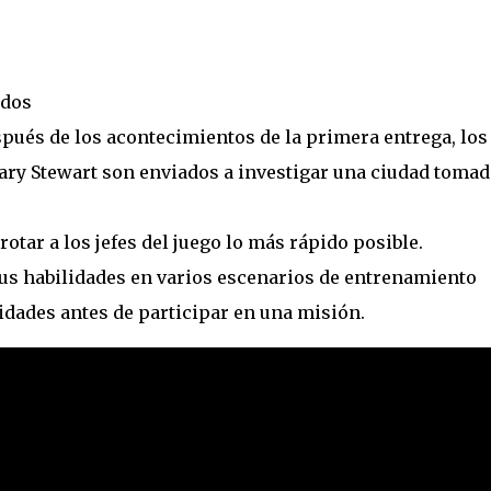
ados
pués de los acontecimientos de la primera entrega, los
ary Stewart son enviados a investigar una ciudad tomad
rotar a los jefes del juego lo más rápido posible.
us habilidades en varios escenarios de entrenamiento
idades antes de participar en una misión.