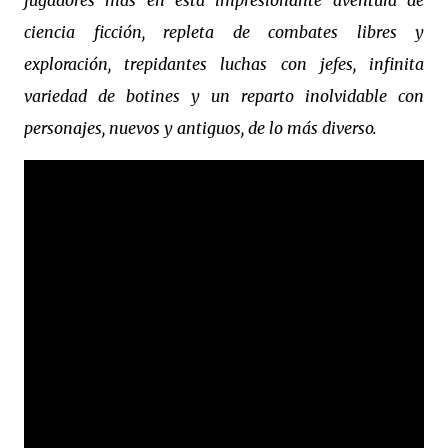
jugadores más en esta impresionante aventura de
ciencia ficción, repleta de combates libres y
exploración, trepidantes luchas con jefes, infinita
variedad de botines y un reparto inolvidable con
personajes, nuevos y antiguos, de lo más diverso.