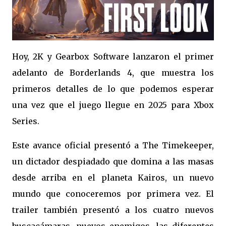
Hoy, 2K y Gearbox Software lanzaron el primer
adelanto de Borderlands 4, que muestra los
primeros detalles de lo que podemos esperar
una vez que el juego llegue en 2025 para Xbox
Series.
Este avance oficial presentó a The Timekeeper,
un dictador despiadado que domina a las masas
desde arriba en el planeta Kairos, un nuevo
mundo que conoceremos por primera vez. El
trailer también presentó a los cuatro nuevos