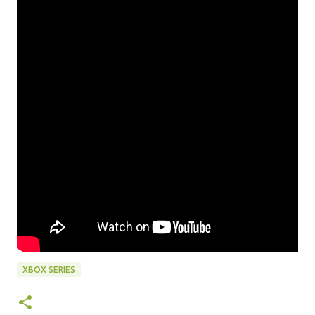
XBOX SERIES