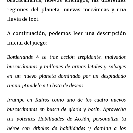
buscacámaras, nuevos enemigos, las diferentes
regiones del planeta, nuevas mecánicas y una
lluvia de loot.
A continuación, podemos leer una descripción
inicial del juego:
Borderlands 4 te trae acción trepidante, malvados
buscacámaras y millones de armas letales y salvajes
en un nuevo planeta dominado por un despiadado
tirano. ¡Añádelo a tu lista de deseos
Irrumpe en Kairos como uno de los cuatro nuevos
buscacámaras en busca de gloria y botín. Aprovecha
tus potentes Habilidades de Acción, personaliza tu
héroe con árboles de habilidades y domina a los