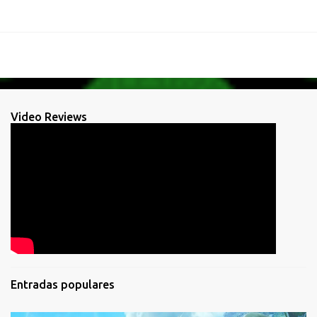
Video Reviews
Entradas populares