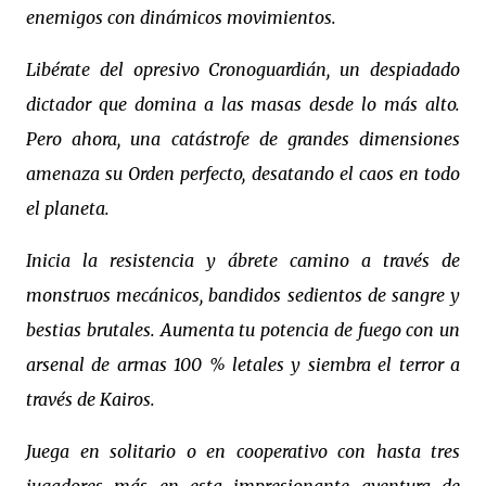
enemigos con dinámicos movimientos.
Libérate del opresivo Cronoguardián, un despiadado
dictador que domina a las masas desde lo más alto.
Pero ahora, una catástrofe de grandes dimensiones
amenaza su Orden perfecto, desatando el caos en todo
el planeta.
Inicia la resistencia y ábrete camino a través de
monstruos mecánicos, bandidos sedientos de sangre y
bestias brutales. Aumenta tu potencia de fuego con un
arsenal de armas 100 % letales y siembra el terror a
través de Kairos.
Juega en solitario o en cooperativo con hasta tres