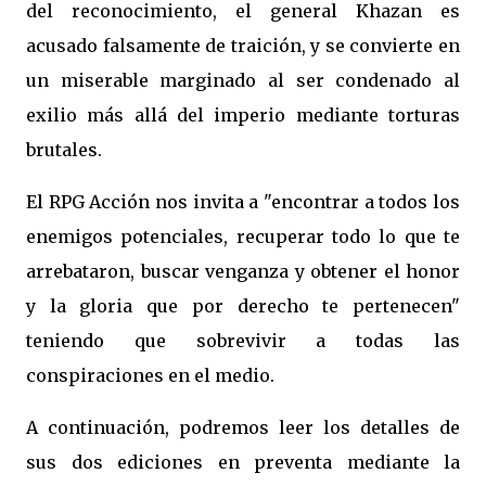
del reconocimiento, el general Khazan es
acusado falsamente de traición, y se convierte en
un miserable marginado al ser condenado al
exilio más allá del imperio mediante torturas
brutales.
El RPG Acción nos invita a "encontrar a todos los
enemigos potenciales, recuperar todo lo que te
arrebataron, buscar venganza y obtener el honor
y la gloria que por derecho te pertenecen"
teniendo que sobrevivir a todas las
conspiraciones en el medio.
A continuación, podremos leer los detalles de
sus dos ediciones en preventa mediante la