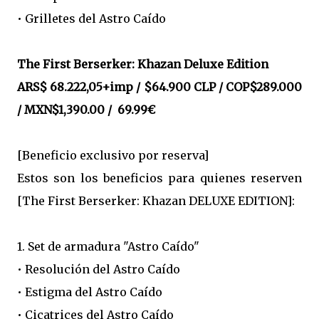
• Grilletes del Astro Caído
The First Berserker: Khazan Deluxe Edition
ARS$ 68.222,05+imp / $64.900 CLP / COP$289.000
/ MXN$1,390.00 / 69.99€
[Beneficio exclusivo por reserva]
Estos son los beneficios para quienes reserven
[The First Berserker: Khazan DELUXE EDITION]:
1. Set de armadura "Astro Caído"
• Resolución del Astro Caído
• Estigma del Astro Caído
• Cicatrices del Astro Caído