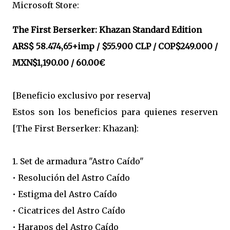
Microsoft Store:
The First Berserker: Khazan Standard Edition
ARS$ 58.474,65+imp / $55.900 CLP / COP$249.000 /
MXN$1,190.00 / 60.00€
[Beneficio exclusivo por reserva]
Estos son los beneficios para quienes reserven
[The First Berserker: Khazan]:
1. Set de armadura "Astro Caído"
• Resolución del Astro Caído
• Estigma del Astro Caído
• Cicatrices del Astro Caído
• Harapos del Astro Caído