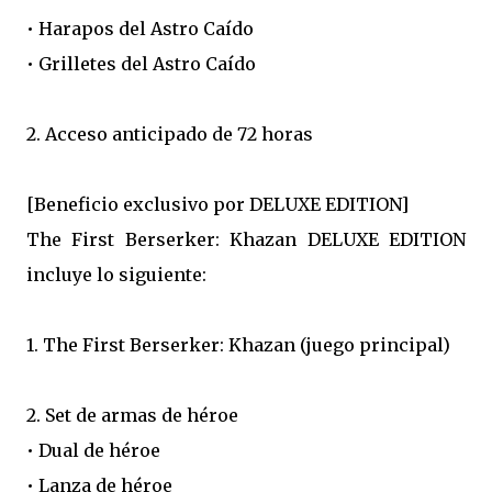
• Harapos del Astro Caído
• Grilletes del Astro Caído
2. Acceso anticipado de 72 horas
[Beneficio exclusivo por DELUXE EDITION]
The First Berserker: Khazan DELUXE EDITION
incluye lo siguiente:
1. The First Berserker: Khazan (juego principal)
2. Set de armas de héroe
• Dual de héroe
• Lanza de héroe