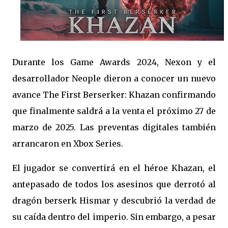
Durante los Game Awards 2024, Nexon y el
desarrollador Neople dieron a conocer un nuevo
avance The First Berserker: Khazan confirmando
que finalmente saldrá a la venta el próximo 27 de
marzo de 2025. Las preventas digitales también
arrancaron en Xbox Series.
El jugador se convertirá en el héroe Khazan, el
antepasado de todos los asesinos que derrotó al
dragón berserk Hismar y descubrió la verdad de
su caída dentro del imperio. Sin embargo, a pesar