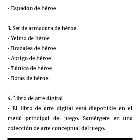
• Espadón de héroe
3. Set de armadura de héroe
• Yelmo de héroe
• Brazales de héroe
• Abrigo de héroe
• Túnica de héroe
• Botas de héroe
4. Libro de arte digital
• El libro de arte digital está disponible en el
menú principal del juego. Sumérgete en una
colección de arte conceptual del juego.