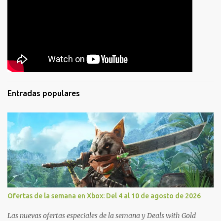
Entradas populares
Ofertas de la semana en Xbox: Del 4 al 10 de agosto de 2026
Las nuevas ofertas especiales de la semana y Deals with Gold