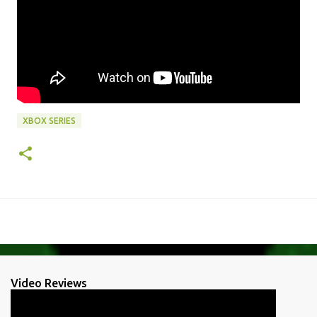
XBOX SERIES
Video Reviews