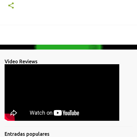
Video Reviews
Entradas populares