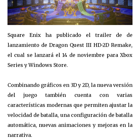
Square Enix ha publicado el trailer de de
lanzamiento de Dragon Quest III HD-2D Remake,
el cual se lanzará el 14 de noviembre para Xbox
Series y Windows Store.
Combinando gráficos en 3D y 2D, la nueva versión
del juego también cuenta con varias
características modernas que permiten ajustar la
velocidad de batalla, una configuración de batalla
automática, nuevas animaciones y mejoras en la
narrativa.