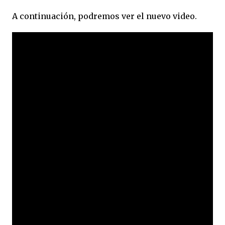
A continuación, podremos ver el nuevo video.