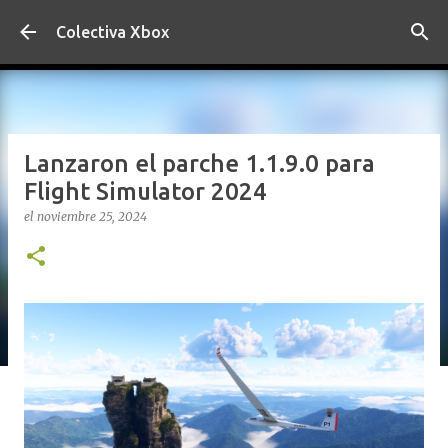
Ir al contenido principal
Colectiva Xbox
Lanzaron el parche 1.1.9.0 para
Flight Simulator 2024
el
noviembre 25, 2024