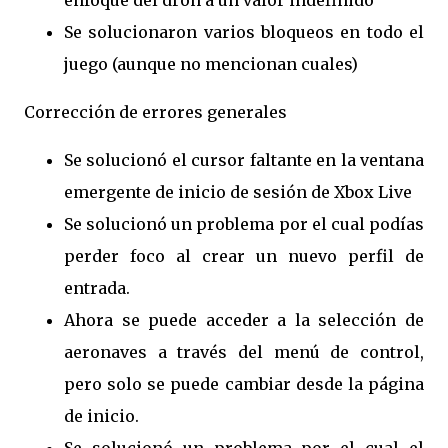
enfoque del dron a un valor indefinido
Se solucionaron varios bloqueos en todo el
juego (aunque no mencionan cuales)
Corrección de errores generales
Se solucionó el cursor faltante en la ventana
emergente de inicio de sesión de Xbox Live
Se solucionó un problema por el cual podías
perder foco al crear un nuevo perfil de
entrada.
Ahora se puede acceder a la selección de
aeronaves a través del menú de control,
pero solo se puede cambiar desde la página
de inicio.