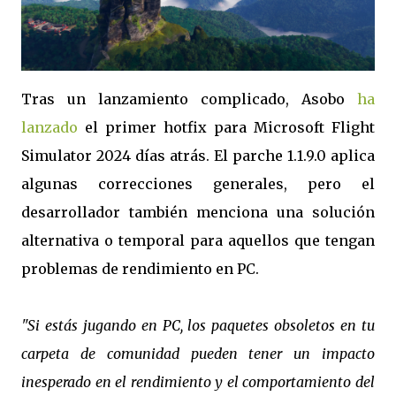
Tras un lanzamiento complicado, Asobo
ha
lanzado
el primer hotfix para Microsoft Flight
Simulator 2024 días atrás. El parche 1.1.9.0 aplica
algunas correcciones generales, pero el
desarrollador también menciona una solución
alternativa o temporal para aquellos que tengan
problemas de rendimiento en PC.
"Si estás jugando en PC, los paquetes obsoletos en tu
carpeta de comunidad pueden tener un impacto
inesperado en el rendimiento y el comportamiento del