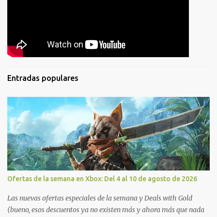
Entradas populares
Ofertas de la semana en Xbox: Del 4 al 10 de agosto de 2026
Las nuevas ofertas especiales de la semana y Deals with Gold
(bueno, esos descuentos ya no existen más y ahora más que nada