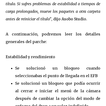
título. Si sufres problemas de estabilidad o tiempos de
carga prolongados, mueve los paquetes a otra carpeta
antes de reiniciar el título"
, dijo Asobo Studio.
A continuación, podremos leer los detalles
generales del parche:
Estabilidad y rendimiento
Se solucionó un bloqueo cuando
seleccionabas el punto de llegada en el EFB
Se solucionó un bloqueo que podía ocurrir
al cerrar e iniciar el menú de la cámara
después de cambiar la opción del modo de