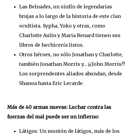
Las Belnades, un sinfín de legendarias
brujas a lo largo de la historia de este clan
ocultista. Sypha, Yoko y otras, como
Charlotte Aulin y Maria Renard tienen sus
libros de hechicería listos.
Otros héroes, no sólo Jonathan y Charlotte,
también Jonathan Morris y… ¡¿John Morris?!
Los sorprendentes aliados abundan, desde
Shanoa hasta Eric Lecarde.
Más de 40 armas nuevas: Luchar contra las
fuerzas del mal puede ser un infierno:
Látigos: Un montón de látigos, más de los