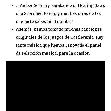
♫ Amber Scenery, Sarabande of Healing, Jaws
of a Scorched Earth, ¡y muchas otras de las
que no te sabes ni el nombre!
Además, hemos tomado muchas canciones
originales de los juegos de Castlevania. Hay
tanta música que hemos renovado el panel
de selección musical para la ocasión.