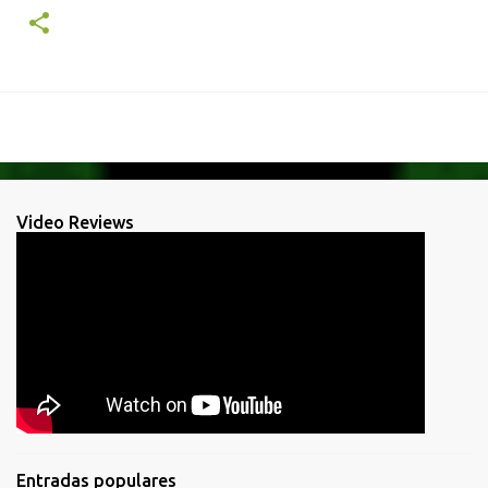
Video Reviews
Entradas populares