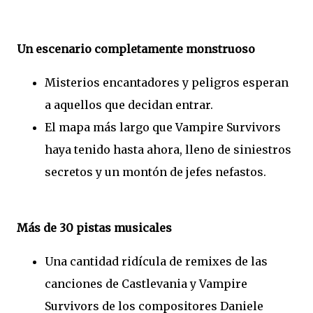
Un escenario completamente monstruoso
Misterios encantadores y peligros esperan
a aquellos que decidan entrar.
El mapa más largo que Vampire Survivors
haya tenido hasta ahora, lleno de siniestros
secretos y un montón de jefes nefastos.
Más de 30 pistas musicales
Una cantidad ridícula de remixes de las
canciones de Castlevania y Vampire
Survivors de los compositores Daniele