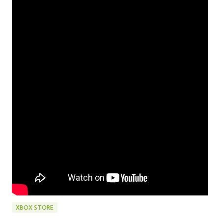
XBOX STORE