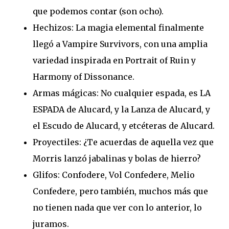
que podemos contar (son ocho).
Hechizos: La magia elemental finalmente
llegó a Vampire Survivors, con una amplia
variedad inspirada en Portrait of Ruin y
Harmony of Dissonance.
Armas mágicas: No cualquier espada, es LA
ESPADA de Alucard, y la Lanza de Alucard, y
el Escudo de Alucard, y etcéteras de Alucard.
Proyectiles: ¿Te acuerdas de aquella vez que
Morris lanzó jabalinas y bolas de hierro?
Glifos: Confodere, Vol Confedere, Melio
Confedere, pero también, muchos más que
no tienen nada que ver con lo anterior, lo
juramos.