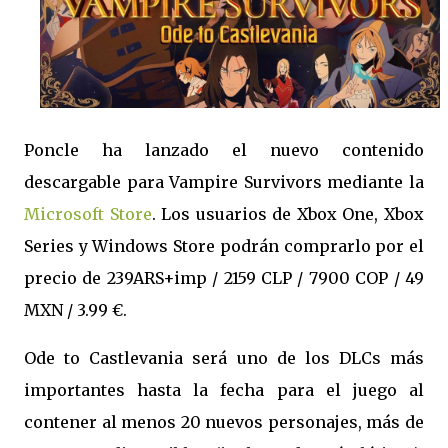
Poncle ha lanzado el nuevo contenido
descargable para Vampire Survivors mediante la
Microsoft Store
. Los usuarios de Xbox One, Xbox
Series y Windows Store podrán comprarlo por el
precio de 239ARS+imp / 2159 CLP / 7900 COP / 49
MXN / 3.99 €.
Ode to Castlevania será uno de los DLCs más
importantes hasta la fecha para el juego al
contener al menos 20 nuevos personajes, más de