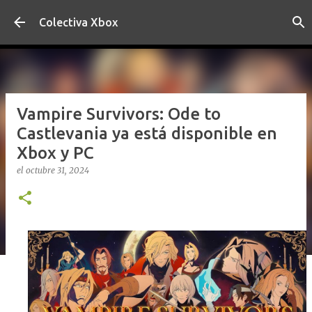
Ir al contenido principal
Colectiva Xbox
Vampire Survivors: Ode to
Castlevania ya está disponible en
Xbox y PC
el
octubre 31, 2024