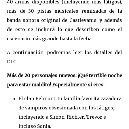
40 armas disponibles (incluyendo más látigos),
más de 30 pistas musicales remixadas de la
banda sonora original de Castlevania, y además
de esto se incluirá lo que describen como el
escenario más grande hasta la fecha.
A continuación, podremos leer los detalles del
DLC:
Más de 20 personajes nuevos: ¡Qué terrible noche
para estar maldito! Especialmente si eres:
El clan Belmont, tu familia favorita cazadora
de vampiros obsesionada con los látigos,
incluyendo a Simon, Richter, Trevor e
incluso Sonia.