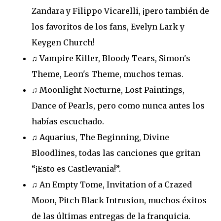
Zandara y Filippo Vicarelli, ¡pero también de
los favoritos de los fans, Evelyn Lark y
Keygen Church!
♫ Vampire Killer, Bloody Tears, Simon's
Theme, Leon's Theme, muchos temas.
♫ Moonlight Nocturne, Lost Paintings,
Dance of Pearls, pero como nunca antes los
habías escuchado.
♫ Aquarius, The Beginning, Divine
Bloodlines, todas las canciones que gritan
“¡Esto es Castlevania!”.
♫ An Empty Tome, Invitation of a Crazed
Moon, Pitch Black Intrusion, muchos éxitos
de las últimas entregas de la franquicia.