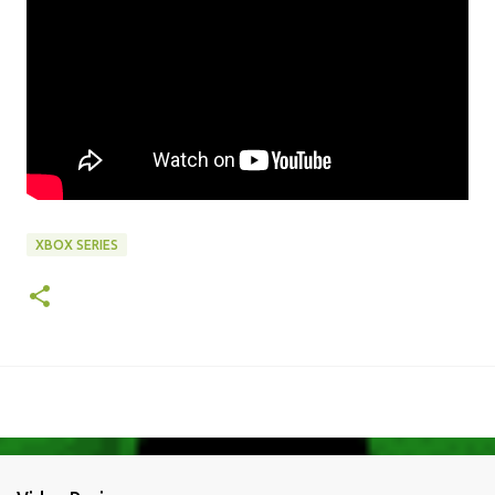
XBOX SERIES