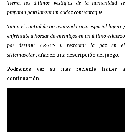
Tierra, los últimos vestigios de la humanidad se
preparan para lanzar un audaz contraataque.
Toma el control de un avanzado caza espacial ligero y
enfréntate a hordas de enemigos en un último esfuerzo
por destruir ARGUS y restaurar la paz en el
sistemasolar",
añaden una descripción del juego.
Podremos ver su más reciente trailer a
continuación.