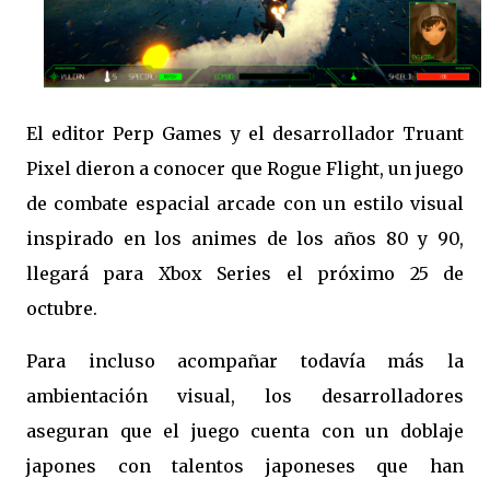
El editor Perp Games y el desarrollador Truant
Pixel dieron a conocer que Rogue Flight, un juego
de combate espacial arcade con un estilo visual
inspirado en los animes de los años 80 y 90,
llegará para Xbox Series el próximo 25 de
octubre.
Para incluso acompañar todavía más la
ambientación visual, los desarrolladores
aseguran que el juego cuenta con un doblaje
japones con talentos japoneses que han