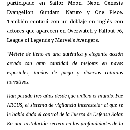
participado en Sailor Moon, Neon Genesis
Evangelion, Gundam, Naruto y One Piece.
También contará con un doblaje en inglés con
actores que aparecen en Overwatch y Fallout 76,
League of Legends y Marvel's Avengers.
"Métete de lleno en una auténtica y elegante acción
arcade con gran cantidad de mejoras en naves
espaciales, modos de juego y diversos caminos
narrativos.
Han pasado tres años desde que ardiera el mundo. Fue
ARGUS, el sistema de vigilancia interestelar al que se
le había dado el control de la Fuerza de Defensa Solar.
En una instalación secreta en las profundidades de la