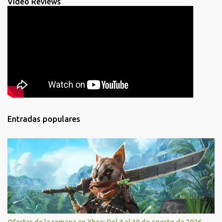
Video Reviews
Entradas populares