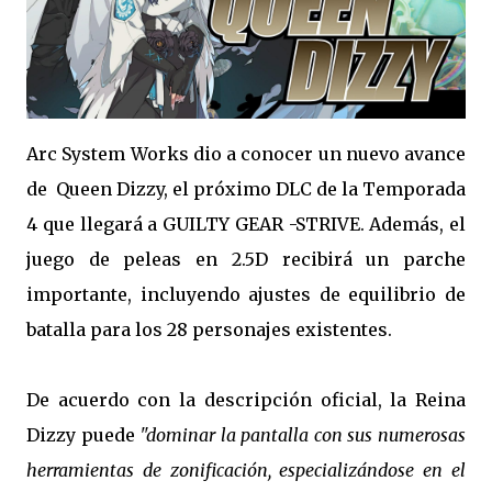
Arc System Works dio a conocer un nuevo avance
de Queen Dizzy, el próximo DLC de la Temporada
4 que llegará a GUILTY GEAR -STRIVE. Además, el
juego de peleas en 2.5D recibirá un parche
importante, incluyendo ajustes de equilibrio de
batalla para los 28 personajes existentes.
De acuerdo con la descripción oficial, la Reina
Dizzy puede
"dominar la pantalla con sus numerosas
herramientas de zonificación, especializándose en el