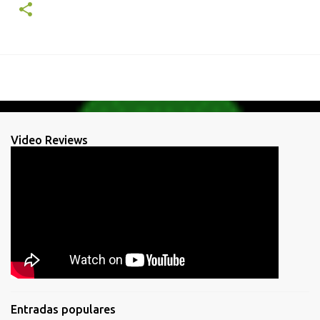
Video Reviews
Entradas populares