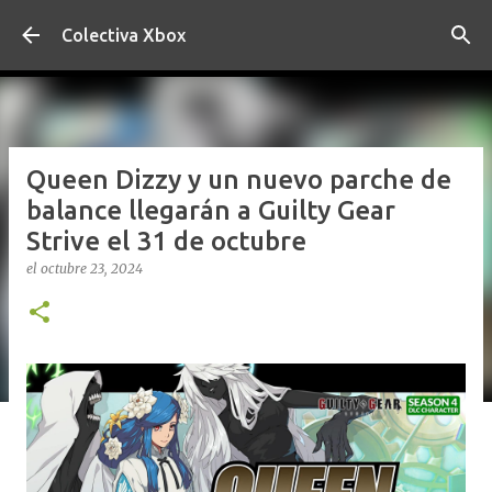
Ir al contenido principal
Colectiva Xbox
Queen Dizzy y un nuevo parche de
balance llegarán a Guilty Gear
Strive el 31 de octubre
el
octubre 23, 2024