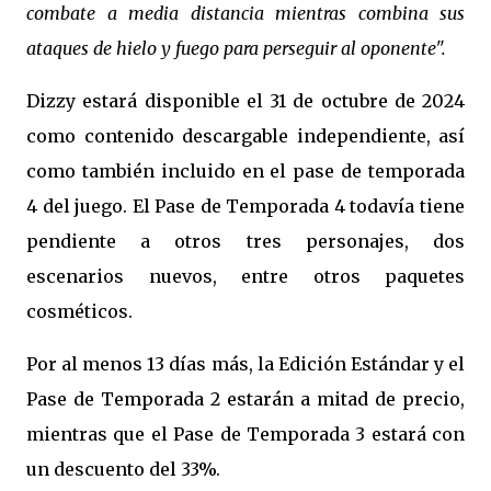
combate a media distancia mientras combina sus
ataques de hielo y fuego para perseguir al oponente".
Dizzy estará disponible el 31 de octubre de 2024
como contenido descargable independiente, así
como también incluido en el pase de temporada
4 del juego. El Pase de Temporada 4 todavía tiene
pendiente a otros tres personajes, dos
escenarios nuevos, entre otros paquetes
cosméticos.
Por al menos 13 días más, la Edición Estándar y el
Pase de Temporada 2 estarán a mitad de precio,
mientras que el Pase de Temporada 3 estará con
un descuento del 33%.