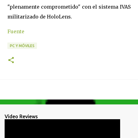
"plenamente comprometido" con el sistema IVAS
militarizado de HoloLens.
Fuente
PC Y MÓVILES
Video Reviews