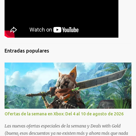
Entradas populares
Ofertas de la semana en Xbox: Del 4 al 10 de agosto de 2026
Las nuevas ofertas especiales de la semana y Deals with Gold
(bueno, esos descuentos ya no existen más y ahora más que nada