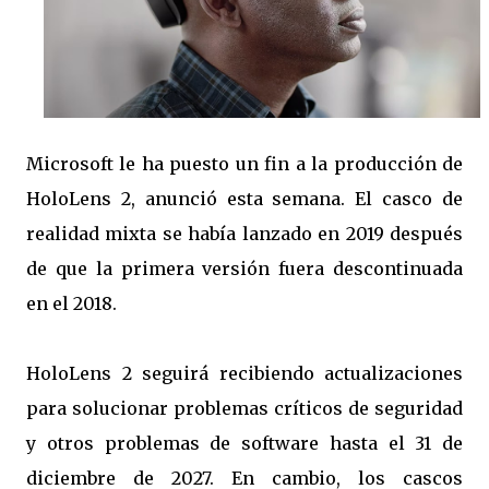
Microsoft le ha puesto un fin a la producción de
HoloLens 2, anunció esta semana. El casco de
realidad mixta se había lanzado en 2019 después
de que la primera versión fuera descontinuada
en el 2018.
HoloLens 2 seguirá recibiendo actualizaciones
para solucionar problemas críticos de seguridad
y otros problemas de software hasta el 31 de
diciembre de 2027. En cambio, los cascos