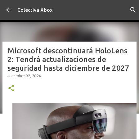
Ir al contenido principal
Colectiva Xbox
Microsoft descontinuará HoloLens
2: Tendrá actualizaciones de
seguridad hasta diciembre de 2027
el
octubre 02, 2024