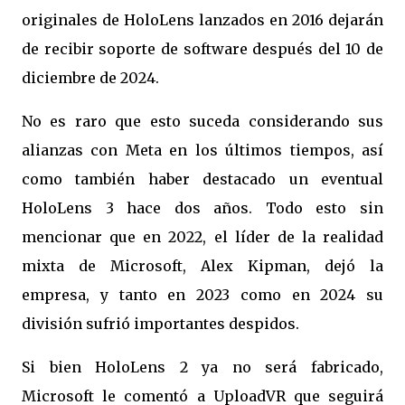
originales de HoloLens lanzados en 2016 dejarán
de recibir soporte de software después del 10 de
diciembre de 2024.
No es raro que esto suceda considerando sus
alianzas con Meta en los últimos tiempos, así
como también haber destacado un eventual
HoloLens 3 hace dos años. Todo esto sin
mencionar que en 2022, el líder de la realidad
mixta de Microsoft, Alex Kipman, dejó la
empresa, y tanto en 2023 como en 2024 su
división sufrió importantes despidos.
Si bien HoloLens 2 ya no será fabricado,
Microsoft le comentó a UploadVR que seguirá