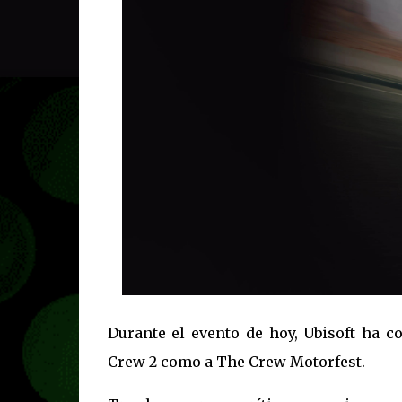
Durante el evento de hoy, Ubisoft ha 
Crew 2 como a The Crew Motorfest.