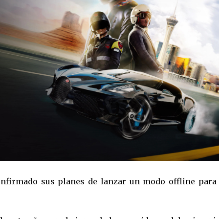
confirmado sus planes de lanzar un modo offline para