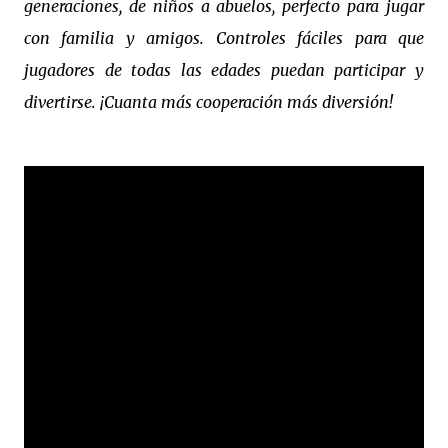
generaciones, de niños a abuelos, perfecto para jugar
con familia y amigos. Controles fáciles para que
jugadores de todas las edades puedan participar y
divertirse. ¡Cuanta más cooperación más diversión!