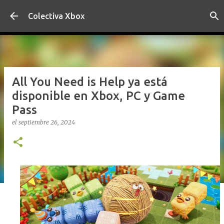
Ir al contenido principal
Colectiva Xbox
All You Need is Help ya está
disponible en Xbox, PC y Game
Pass
el
septiembre 26, 2024