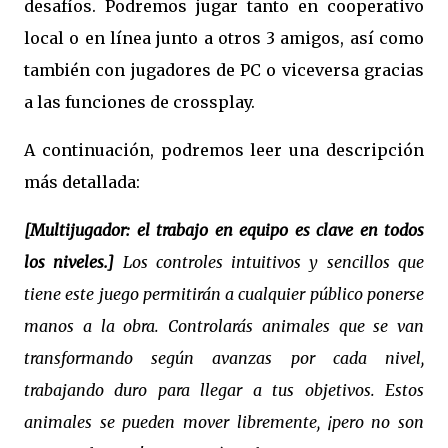
desafíos. Podremos jugar tanto en cooperativo
local o en línea junto a otros 3 amigos, así como
también con jugadores de PC o viceversa gracias
a las funciones de crossplay.
A continuación, podremos leer una descripción
más detallada:
[Multijugador: el trabajo en equipo es clave en todos
los niveles.]
Los controles intuitivos y sencillos que
tiene este juego permitirán a cualquier público ponerse
manos a la obra. Controlarás animales que se van
transformando según avanzas por cada nivel,
trabajando duro para llegar a tus objetivos. Estos
animales se pueden mover libremente, ¡pero no son