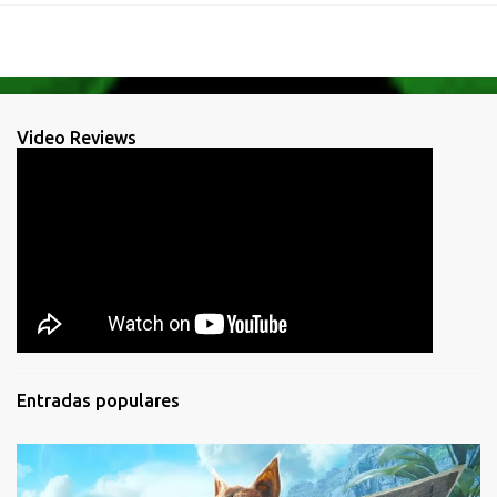
Video Reviews
Entradas populares