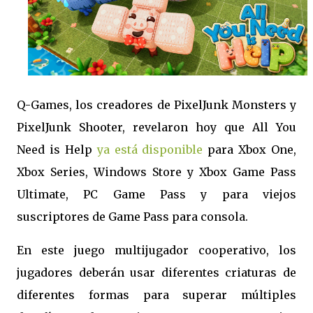
Q-Games, los creadores de PixelJunk Monsters y
PixelJunk Shooter, revelaron hoy que All You
Need is Help
ya está disponible
para Xbox One,
Xbox Series, Windows Store y Xbox Game Pass
Ultimate, PC Game Pass y para viejos
suscriptores de Game Pass para consola.
En este juego multijugador cooperativo, los
jugadores deberán usar diferentes criaturas de
diferentes formas para superar múltiples