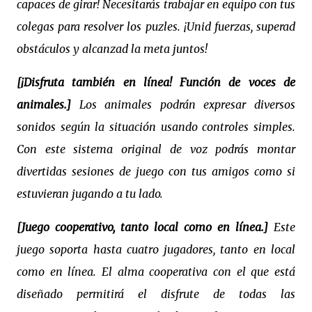
capaces de girar! Necesitarás trabajar en equipo con tus
colegas para resolver los puzles. ¡Unid fuerzas, superad
obstáculos y alcanzad la meta juntos!
[¡Disfruta también en línea! Función de voces de
animales.]
Los animales podrán expresar diversos
sonidos según la situación usando controles simples.
Con este sistema original de voz podrás montar
divertidas sesiones de juego con tus amigos como si
estuvieran jugando a tu lado.
[Juego cooperativo, tanto local como en línea.]
Este
juego soporta hasta cuatro jugadores, tanto en local
como en línea. El alma cooperativa con el que está
diseñado permitirá el disfrute de todas las