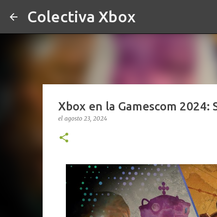
Colectiva Xbox
Xbox en la Gamescom 2024: S
el
agosto 23, 2024