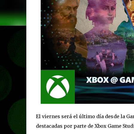
El viernes será el último día desde la 
destacadas por parte de Xbox Game Studi