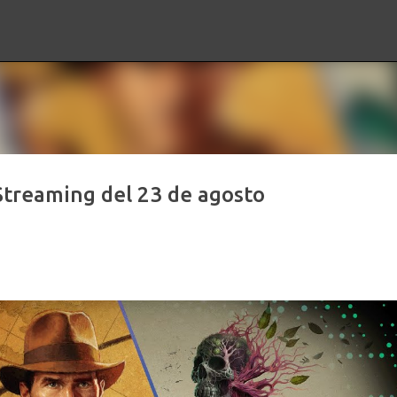
Ir al contenido principal
treaming del 23 de agosto