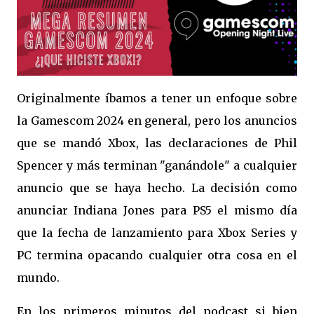
Originalmente íbamos a tener un enfoque sobre
la Gamescom 2024 en general, pero los anuncios
que se mandó Xbox, las declaraciones de Phil
Spencer y más terminan "ganándole" a cualquier
anuncio que se haya hecho. La decisión como
anunciar Indiana Jones para PS5 el mismo día
que la fecha de lanzamiento para Xbox Series y
PC termina opacando cualquier otra cosa en el
mundo.
En los primeros minutos del podcast si bien