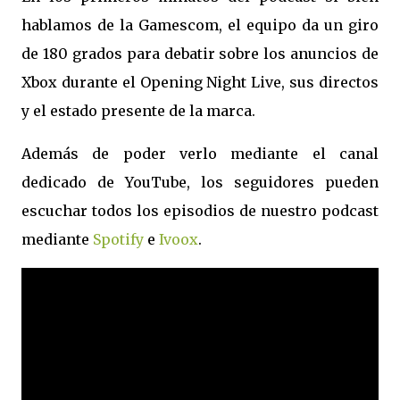
hablamos de la Gamescom, el equipo da un giro
de 180 grados para debatir sobre los anuncios de
Xbox durante el Opening Night Live, sus directos
y el estado presente de la marca.
Además de poder verlo mediante el canal
dedicado de YouTube, los seguidores pueden
escuchar todos los episodios de nuestro podcast
mediante
Spotify
e
Ivoox
.