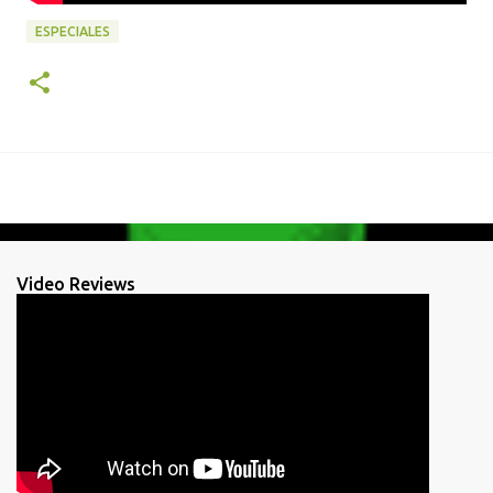
ESPECIALES
Video Reviews